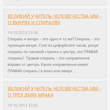
ВЕЛИКИЙ УЧИТЕЛЬ ЧЕЛОВЕЧЕСТВА ММ -
О ВИХРЯХ И СПИРАЛЯХ
19.10.2013 23:36
Спираль и вихрь – это одно и то же? Спираль – это
проекция вихря. Стоя на циферблате часов, рисуя
спираль по часовой стрелке к центру, это ПРАВАЯ
спираль? Правая спираль – это направление
вправо от центра. Какое направление имеет
ПРАВАЯ спираль ( в вниз или вверх ...
ВЕЛИКИЙ УЧИТЕЛЬ ЧЕЛОВЕЧЕСТВА ММ -
О ТРЕХ ДНЯХ МРАКА
19.10.2013 23:32