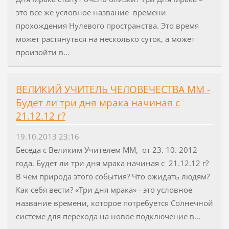
это все же условное название времени
прохождения Нулевого пространства. Это время
может растянуться на несколько суток, а может
произойти в...
ВЕЛИКИЙ УЧИТЕЛЬ ЧЕЛОВЕЧЕСТВА ММ -
Будет ли три дня мрака начиная с
21.12.12 г?
19.10.2013 23:16
Беседа с Великим Учителем ММ, от 23. 10. 2012
года. Будет ли три дня мрака начиная с 21.12.12 г?
В чем природа этого события? Что ожидать людям?
Как себя вести? «Три дня мрака» - это условное
название времени, которое потребуется Солнечной
системе для перехода на новое подключение в...