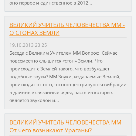
оно первое и единственное в 2012...
ВЕЛИКИЙ УЧИТЕЛЬ ЧЕЛОВЕЧЕСТВА ММ -
О СТОНАХ ЗЕМЛИ
19.10.2013 23:25
Беседа с Великим Учителем ММ Вопрос: Сейчас
повсеместно слышится «стон» Земли. Что
происходит с Землей такого, что возбуждает
подобные звуки? ММ Звуки, издаваемые Землей,
происходят от того, что концентрируются вибрации
в длинные связанные ряды, часть из которых
является звуковой и...
ВЕЛИКИЙ УЧИТЕЛЬ ЧЕЛОВЕЧЕСТВА ММ -
От чего возникают Ураганы?