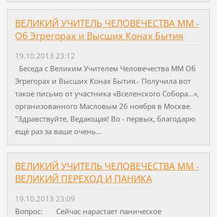
ВЕЛИКИЙ УЧИТЕЛЬ ЧЕЛОВЕЧЕСТВА ММ -
Об Эгрегорах и Высших Конах Бытия
19.10.2013 23:12
Беседа с Великим Учителем Человечества ММ Об
Эгрегорах и Высших Конах Бытия.- Получила вот
такое письмо от участника «Вселенского Собора…»,
организованного Масловым 26 ноября в Москве.
"Здравствуйте, Ведающая! Во - первых, благодарю
ещё раз за ваше очень...
ВЕЛИКИЙ УЧИТЕЛЬ ЧЕЛОВЕЧЕСТВА ММ -
ВЕЛИКИЙ ПЕРЕХОД И ПАНИКА
19.10.2013 23:09
Вопрос: Сейчас нарастает паническое