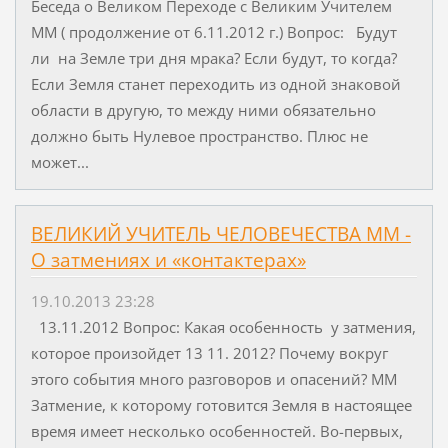
Беседа о Великом Переходе с Великим Учителем
ММ ( продолжение от 6.11.2012 г.) Вопрос: Будут
ли на Земле три дня мрака? Если будут, то когда?
Если Земля станет переходить из одной знаковой
области в другую, то между ними обязательно
должно быть Нулевое пространство. Плюс не
может...
ВЕЛИКИЙ УЧИТЕЛЬ ЧЕЛОВЕЧЕСТВА ММ -
О затмениях и «контактерах»
19.10.2013 23:28
13.11.2012 Вопрос: Какая особенность у затмения,
которое произойдет 13 11. 2012? Почему вокруг
этого события много разговоров и опасений? ММ
Затмение, к которому готовится Земля в настоящее
время имеет несколько особенностей. Во-первых,