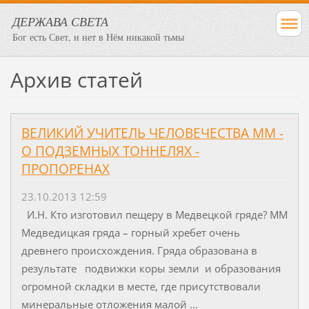
ДЕРЖАВА СВЕТА
Бог есть Свет, и нет в Нём никакой тьмы
Архив статей
ВЕЛИКИЙ УЧИТЕЛЬ ЧЕЛОВЕЧЕСТВА ММ -
О ПОДЗЕМНЫХ ТОННЕЛЯХ -
ПРОПОРЕНАХ
23.10.2013 12:59
И.Н. Кто изготовил пещеру в Медвецкой гряде? ММ
Медведицкая гряда – горный хребет очень
древнего происхождения. Гряда образована в
результате подвижки коры земли и образования
огромной складки в месте, где присутствовали
минеральные отложения малой ...