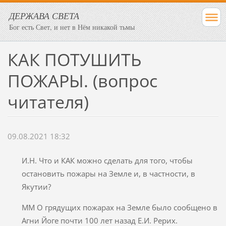
ДЕРЖАВА СВЕТА
Бог есть Свет, и нет в Нём никакой тьмы
КАК ПОТУШИТЬ
ПОЖАРЫ. (вопрос
читателя)
09.08.2021 18:32
И.Н. Что и КАК можно сделать для того, чтобы
остановить пожары на Земле и, в частности, в
Якутии?
ММ О грядущих пожарах на Земле было сообщено в
Агни Йоге почти 100 лет назад Е.И. Рерих.