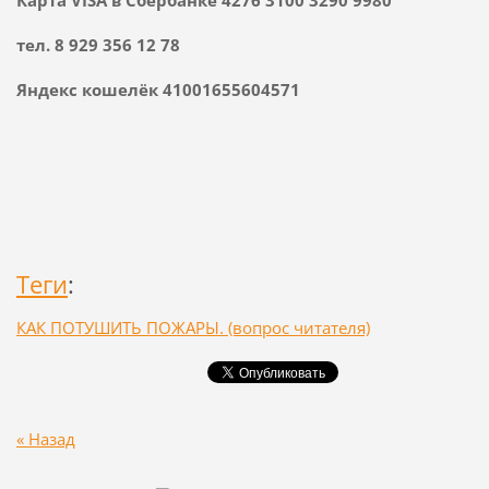
тел. 8 929 356 12 78
Яндекс кошелёк 41001655604571
Теги
:
КАК ПОТУШИТЬ ПОЖАРЫ. (вопрос читателя)
« Назад