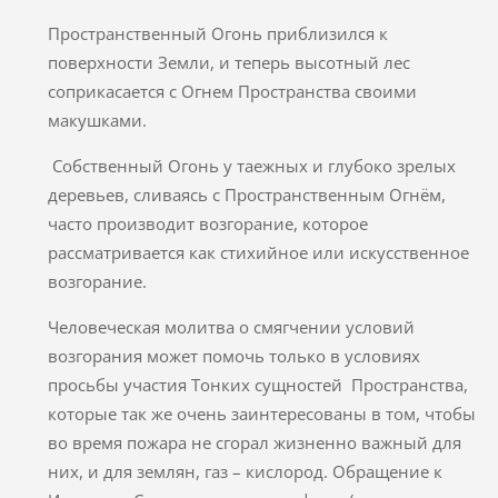
Пространственный Огонь приблизился к
поверхности Земли, и теперь высотный лес
соприкасается с Огнем Пространства своими
макушками.
Собственный Огонь у таежных и глубоко зрелых
деревьев, сливаясь с Пространственным Огнём,
часто производит возгорание, которое
рассматривается как стихийное или искусственное
возгорание.
Человеческая молитва о смягчении условий
возгорания может помочь только в условиях
просьбы участия Тонких сущностей Пространства,
которые так же очень заинтересованы в том, чтобы
во время пожара не сгорал жизненно важный для
них, и для землян, газ – кислород. Обращение к