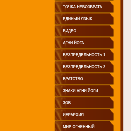
СВЕТА"
ТОЧКА НЕВОЗВРАТА
ЕДИНЫЙ ЯЗЫК
ЧЕЛОВЕЧЕСТВА
ВИДЕО
АГНИ ЙОГА
БЕЗПРЕДЕЛЬНОСТЬ 1
БЕЗПРЕДЕЛЬНОСТЬ 2
БРАТСТВО
ЗНАКИ АГНИ ЙОГИ
ЗОВ
ИЕРАРХИЯ
МИР ОГНЕННЫЙ