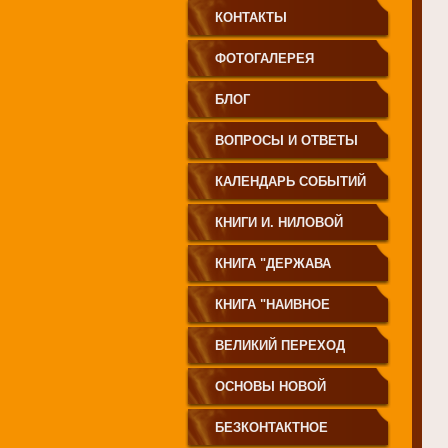
КОНТАКТЫ
ФОТОГАЛЕРЕЯ
БЛОГ
ВОПРОСЫ И ОТВЕТЫ
КАЛЕНДАРЬ СОБЫТИЙ
КНИГИ И. НИЛОВОЙ
КНИГА "ДЕРЖАВА
СВЕТА
КНИГА "НАИВНОЕ
СВЕТОПРЕСТАВЛЕНИЕ"
ВЕЛИКИЙ ПЕРЕХОД
ОСНОВЫ НОВОЙ
ЦИВИЛИЗАЦИИ
БЕЗКОНТАКТНОЕ