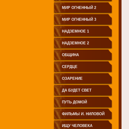
МИР ОГНЕННЫЙ 2
МИР ОГНЕННЫЙ 3
НАДЗЕМНОЕ 1
НАДЗЕМНОЕ 2
ОБЩИНА
СЕРДЦЕ
ОЗАРЕНИЕ
ДА БУДЕТ СВЕТ
ПУТЬ ДОМОЙ
ФИЛЬМЫ И. НИЛОВОЙ
ИЩУ ЧЕЛОВЕКА