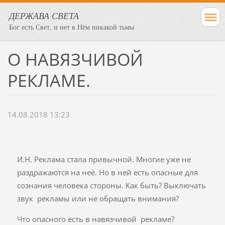
ДЕРЖАВА СВЕТА
Бог есть Свет, и нет в Нём никакой тьмы
О НАВЯЗЧИВОЙ
РЕКЛАМЕ.
14.08.2018 13:23
И.Н. Реклама стала привычной. Многие уже не
раздражаются на неё. Но в ней есть опасные для
сознания человека стороны. Как быть? Выключать
звук рекламы или не обращать внимания?
Что опасного есть в навязчивой рекламе?