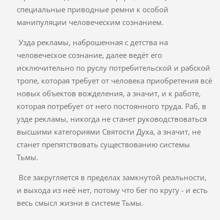
специальные приводные ремни к особой
манипуляции человеческим сознанием.
Узда рекламы, наброшенная с детства на
человеческое сознание, далее ведёт его
исключительно по руслу потребительской и рабской
тропе, которая требует от человека приобретения всё
новых объектов вожделения, а значит, и к работе,
которая потребует от него постоянного труда. Раб, в
узде рекламы, никогда не станет руководствоваться
высшими категориями Святости Духа, а значит, не
станет препятствовать существованию системы
Тьмы.
Все закругляется в пределах замкнутой реальности,
и выхода из неё нет, потому что бег по кругу - и есть
весь смысл жизни в системе Тьмы.