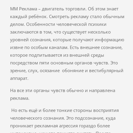
ММ Реклама – двигатель торговли. Об этом знает
каждый ребёнок. Смотреть рекламу стало обычным
делом. Особенности человеческой психики
заключаются в том, что существует несколько
уровней сознания, которые получают информацию
извне по особым каналам. Есть внешнее сознание,
которое подпитывается из внешней среды
посредством пяти основным органов чувств. Это
зрение, слух, осязание обоняние и вестибулярный
аппарат.
На все эти органы чувств обычно и направлена
реклама.
Но есть ещё и более тонкие стороны восприятия
человеческого сознания. Это подсознание, куда
проникает рекламная агрессия гораздо более