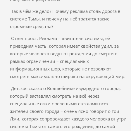
Так в чём же дело? Почему реклама столь дорога в
системе Тьмы, и почему на неё тратятся такие
огромные средства?
Ответ прост. Реклама – двигатель системы, её
приводная часть, которая имеет свойства удил, за
которые человека ведут от рождения до смерти в
рамках ограничений – специальных
информационных шор, которые не позволяют
смотреть максимально широко на окружающий мир.
Детская сказка о Волшебнике изумрудного города,
который заставлял смотреть на всё через
специальные очки с зелёными стеклами всех
жителей своего города – очень ясно говорит о той
Лжи, которая сопровождает каждого человека внутри
системы Тьмы от самого его рождения, до самой