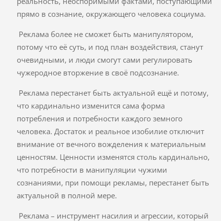
реальность, неоспоримыми фактами, поступающими
прямо в сознание, окружающего человека социума.
Реклама более не сможет быть манипулятором,
потому что её суть, и под план воздействия, станут
очевидными, и люди смогут сами регулировать
чужеродное вторжение в своё подсознание.
Реклама перестанет быть актуальной ещё и потому,
что кардинально изменится сама форма
потребления и потребности каждого земного
человека. Достаток и реальное изобилие отключит
внимание от вечного вожделения к материальным
ценностям. Ценности изменятся столь кардинально,
что потребности в манипуляции чужими
сознаниями, при помощи рекламы, перестанет быть
актуальной в полной мере.
Реклама – инструмент насилия и агрессии, который