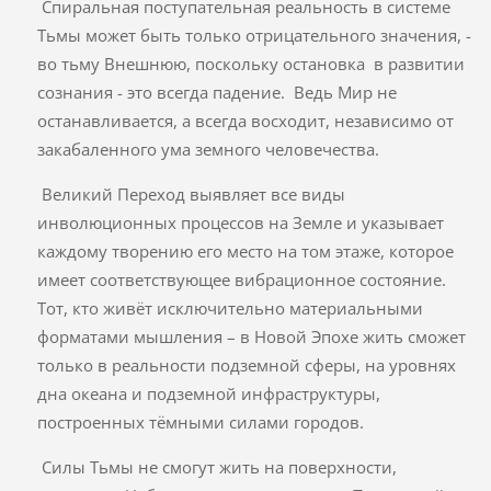
Спиральная поступательная реальность в системе
Тьмы может быть только отрицательного значения, -
во тьму Внешнюю, поскольку остановка в развитии
сознания - это всегда падение. Ведь Мир не
останавливается, а всегда восходит, независимо от
закабаленного ума земного человечества.
Великий Переход выявляет все виды
инволюционных процессов на Земле и указывает
каждому творению его место на том этаже, которое
имеет соответствующее вибрационное состояние.
Тот, кто живёт исключительно материальными
форматами мышления – в Новой Эпохе жить сможет
только в реальности подземной сферы, на уровнях
дна океана и подземной инфраструктуры,
построенных тёмными силами городов.
Силы Тьмы не смогут жить на поверхности,