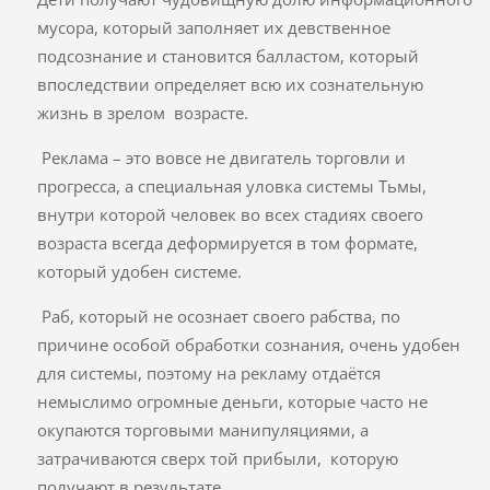
мусора, который заполняет их девственное
подсознание и становится балластом, который
впоследствии определяет всю их сознательную
жизнь в зрелом возрасте.
Реклама – это вовсе не двигатель торговли и
прогресса, а специальная уловка системы Тьмы,
внутри которой человек во всех стадиях своего
возраста всегда деформируется в том формате,
который удобен системе.
Раб, который не осознает своего рабства, по
причине особой обработки сознания, очень удобен
для системы, поэтому на рекламу отдаётся
немыслимо огромные деньги, которые часто не
окупаются торговыми манипуляциями, а
затрачиваются сверх той прибыли, которую
получают в результате.