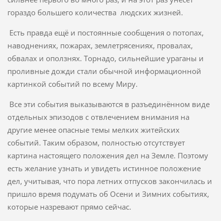
гораздо большего количества людских жизней.
Есть правда ещё и постоянные сообщения о потопах,
наводнениях, пожарах, землетрясениях, провалах,
обвалах и оползнях. Торнадо, сильнейшие ураганы и
проливные дожди стали обычной информационной
картинкой событий по всему Миру.
Все эти события выказываются в разъединённом виде
отдельных эпизодов с отвлечением внимания на
другие менее опасные темы мелких житейских
событий. Таким образом, полностью отсутствует
картина настоящего положения дел на Земле. Поэтому
есть желание узнать и увидеть истинное положение
дел, учитывая, что пора летних отпусков закончилась и
пришло время подумать об Осени и Зимних событиях,
которые назревают прямо сейчас.