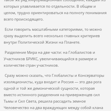
которых улавливается по отдельности. В общем и
целом, трудно ориентироваться на полноту понимания
всего происходящего.
Если говорить масштабными категориями, то можно
сразу выделить всего несколько главных критериев
внутри Политической Жизни на Планете.
Разделение Мира на две части: на Глобалистов и
Участников БРИКС, увеличивающийся в размере и
количестве стран участников.
Сразу можно сказать, что Глобалисты и Консерваторы
изоляционисты, куда входит и Россия — это два рога
одной и той же демонической сущности, которая
вместо истинного разделения на приверженцев сил
Тьмы и Сил Света, решила рассадить земное
Человечество на два враждующих между собой клана