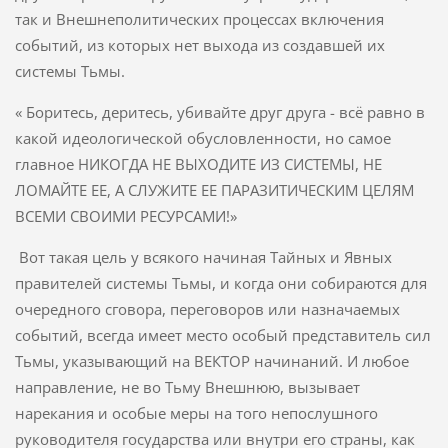
так и Внешнеполитических процессах включения
событий, из которых нет выхода из создавшей их
системы Тьмы.
« Боритесь, деритесь, убивайте друг друга - всё равно в
какой идеологической обусловленности, но самое
главное НИКОГДА НЕ ВЫХОДИТЕ ИЗ СИСТЕМЫ, НЕ
ЛОМАЙТЕ ЕЕ, А СЛУЖИТЕ ЕЕ ПАРАЗИТИЧЕСКИМ ЦЕЛЯМ
ВСЕМИ СВОИМИ РЕСУРСАМИ!»
Вот такая цель у всякого начиная Тайных и Явных
правителей системы Тьмы, и когда они собираются для
очередного сговора, переговоров или назначаемых
событий, всегда имеет место особый представитель сил
Тьмы, указывающий на ВЕКТОР начинаний. И любое
направление, не во Тьму Внешнюю, вызывает
нарекания и особые меры на того непослушного
руководителя государства или внутри его страны, как