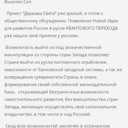
Вышних Сил.
Проект “Держава Света” уже зрелый, и готов к
общественному обсуждению. Появление Новой Идеи
для развития России в русле КВАНТОВОГО ПЕРЕХОДА
уже нашли своё приятие у россиян.
Возможность выйти из-под злокачественной
манипуляции со стороны стран Запада позволяет
Стране выйти из русла постоянного ограбления,
зависимости от банковской западной системы, а так же
возвращения суверенитета Страны в плане
формирования своей собственной законодательной
базы, открывающей безграничные возможности
самостоятельного развития, без вмешательства стран
Запада, желающих осуществлять своё колониальное
владычество, в том числе и над Россией.
Свод всех возможностей заключён в осознанном