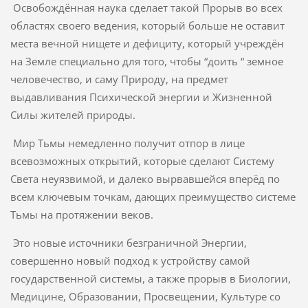
Освобождённая наука сделает такой Прорыв во всех
областях своего ведения, который больше не оставит
места вечной нищете и дефициту, который учреждён
на Земле специально для того, чтобы “доить “ земное
человечество, и саму Природу, на предмет
выдавливания Психической энергии и Жизненной
Силы жителей природы.
Мир Тьмы немедленно получит отпор в лице
всевозможных открытий, которые сделают Систему
Света неуязвимой, и далеко вырвавшейся вперёд по
всем ключевым точкам, дающих преимущество системе
Тьмы на протяжении веков.
Это новые источники безграничной Энергии,
совершенно новый подход к устройству самой
государственной системы, а также прорыв в Биологии,
Медицине, Образовании, Просвещении, Культуре со