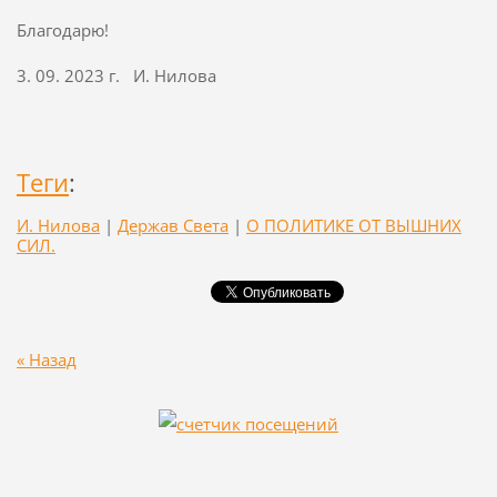
Благодарю!
3. 09. 2023 г. И. Нилова
Теги
:
И. Нилова
|
Держав Света
|
О ПОЛИТИКЕ ОТ ВЫШНИХ
СИЛ.
« Назад