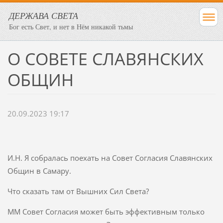
ДЕРЖАВА СВЕТА
Бог есть Свет, и нет в Нём никакой тьмы
О СОВЕТЕ СЛАВЯНСКИХ
ОБЩИН
20.09.2023 19:17
И.Н. Я собралась поехать на Совет Согласия Славянских
Общин в Самару.
Что сказать там от Вышних Сил Света?
ММ Совет Согласия может быть эффективным только