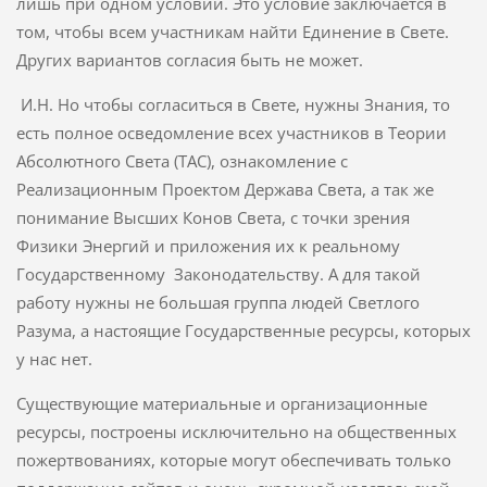
лишь при одном условии. Это условие заключается в
том, чтобы всем участникам найти Единение в Свете.
Других вариантов согласия быть не может.
И.Н. Но чтобы согласиться в Свете, нужны Знания, то
есть полное осведомление всех участников в Теории
Абсолютного Света (ТАС), ознакомление с
Реализационным Проектом Держава Света, а так же
понимание Высших Конов Света, с точки зрения
Физики Энергий и приложения их к реальному
Государственному Законодательству. А для такой
работу нужны не большая группа людей Светлого
Разума, а настоящие Государственные ресурсы, которых
у нас нет.
Существующие материальные и организационные
ресурсы, построены исключительно на общественных
пожертвованиях, которые могут обеспечивать только