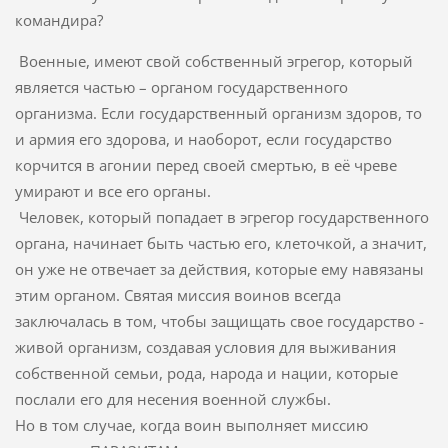
командира?
Военные, имеют свой собственный эгрегор, который
является частью – органом государственного
организма. Если государственный организм здоров, то
и армия его здорова, и наоборот, если государство
корчится в агонии перед своей смертью, в её чреве
умирают и все его органы.
Человек, который попадает в эгрегор государственного
органа, начинает быть частью его, клеточкой, а значит,
он уже не отвечает за действия, которые ему навязаны
этим органом. Святая миссия воинов всегда
заключалась в том, чтобы защищать свое государство -
живой организм, создавая условия для выживания
собственной семьи, рода, народа и нации, которые
послали его для несения военной службы.
Но в том случае, когда воин выполняет миссию