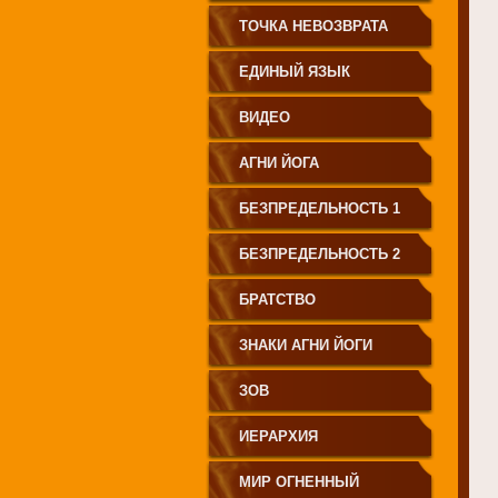
СВЕТА"
ТОЧКА НЕВОЗВРАТА
ЕДИНЫЙ ЯЗЫК
ЧЕЛОВЕЧЕСТВА
ВИДЕО
АГНИ ЙОГА
БЕЗПРЕДЕЛЬНОСТЬ 1
БЕЗПРЕДЕЛЬНОСТЬ 2
БРАТСТВО
ЗНАКИ АГНИ ЙОГИ
ЗОВ
ИЕРАРХИЯ
МИР ОГНЕННЫЙ