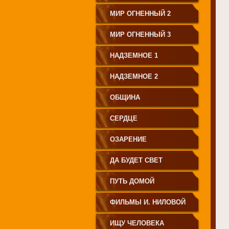
МИР ОГНЕННЫЙ 2
МИР ОГНЕННЫЙ 3
НАДЗЕМНОЕ 1
НАДЗЕМНОЕ 2
ОБЩИНА
СЕРДЦЕ
ОЗАРЕНИЕ
ДА БУДЕТ СВЕТ
ПУТЬ ДОМОЙ
ФИЛЬМЫ И. НИЛОВОЙ
ИЩУ ЧЕЛОВЕКА