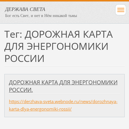
ДЕРЖАВА СВЕТА
Бог есть Свет, и нет в Нём никакой тьмы
Тег: ДОРОЖНАЯ КАРТА
ДЛЯ ЭНЕРГОНОМИКИ
РОССИИ
ДОРОЖНАЯ КАРТА ДЛЯ ЭНЕРГОНОМИКИ
РОССИИ.
https://derzhava-sveta.webnode.ru/news/dorozhnaya-
karta-dlya-energonomiki-rossii/