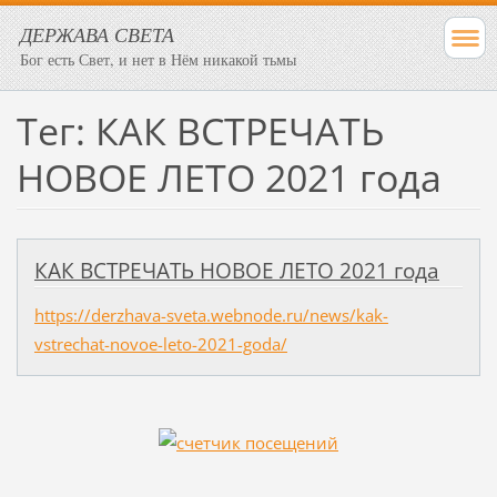
ДЕРЖАВА СВЕТА
Бог есть Свет, и нет в Нём никакой тьмы
Тег: КАК ВСТРЕЧАТЬ
НОВОЕ ЛЕТО 2021 года
КАК ВСТРЕЧАТЬ НОВОЕ ЛЕТО 2021 года
https://derzhava-sveta.webnode.ru/news/kak-
vstrechat-novoe-leto-2021-goda/