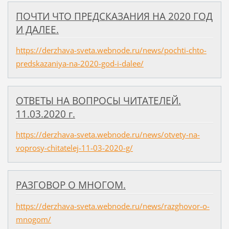
ПОЧТИ ЧТО ПРЕДСКАЗАНИЯ НА 2020 ГОД
И ДАЛЕЕ.
https://derzhava-sveta.webnode.ru/news/pochti-chto-
predskazaniya-na-2020-god-i-dalee/
ОТВЕТЫ НА ВОПРОСЫ ЧИТАТЕЛЕЙ.
11.03.2020 г.
https://derzhava-sveta.webnode.ru/news/otvety-na-
voprosy-chitatelej-11-03-2020-g/
РАЗГОВОР О МНОГОМ.
https://derzhava-sveta.webnode.ru/news/razghovor-o-
mnogom/