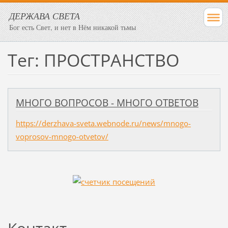
ДЕРЖАВА СВЕТА
Бог есть Свет, и нет в Нём никакой тьмы
Тег: ПРОСТРАНСТВО
МНОГО ВОПРОСОВ - МНОГО ОТВЕТОВ
https://derzhava-sveta.webnode.ru/news/mnogo-
voprosov-mnogo-otvetov/