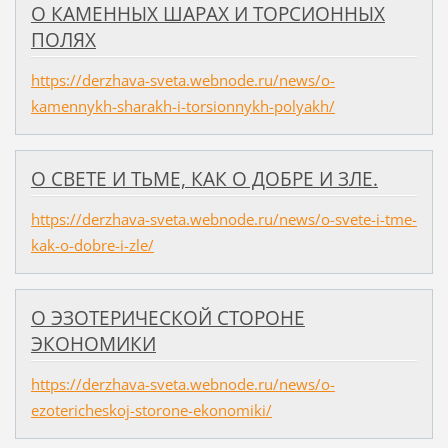
О КАМЕННЫХ ШАРАХ И ТОРСИОННЫХ
ПОЛЯХ
https://derzhava-sveta.webnode.ru/news/o-
kamennykh-sharakh-i-torsionnykh-polyakh/
О СВЕТЕ И ТЬМЕ, КАК О ДОБРЕ И ЗЛЕ.
https://derzhava-sveta.webnode.ru/news/o-svete-i-tme-
kak-o-dobre-i-zle/
О ЭЗОТЕРИЧЕСКОЙ СТОРОНЕ
ЭКОНОМИКИ
https://derzhava-sveta.webnode.ru/news/o-
ezotericheskoj-storone-ekonomiki/