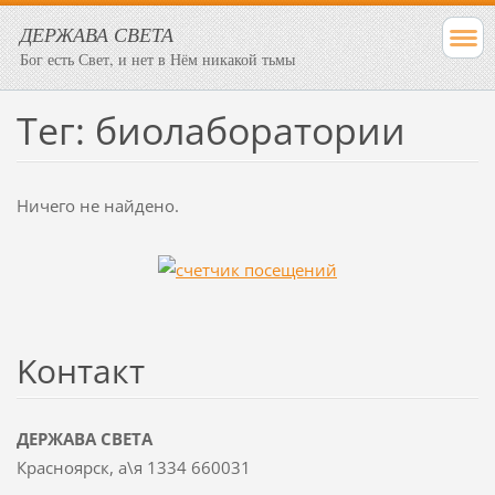
ДЕРЖАВА СВЕТА
Бог есть Свет, и нет в Нём никакой тьмы
Тег: биолаборатории
Ничего не найдено.
Koнтакт
ДЕРЖАВА СВЕТА
Красноярск, а\я 1334 660031