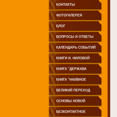
КОНТАКТЫ
ФОТОГАЛЕРЕЯ
БЛОГ
ВОПРОСЫ И ОТВЕТЫ
КАЛЕНДАРЬ СОБЫТИЙ
КНИГИ И. НИЛОВОЙ
КНИГА "ДЕРЖАВА
СВЕТА
КНИГА "НАИВНОЕ
СВЕТОПРЕСТАВЛЕНИЕ"
ВЕЛИКИЙ ПЕРЕХОД
ОСНОВЫ НОВОЙ
ЦИВИЛИЗАЦИИ
БЕЗКОНТАКТНОЕ