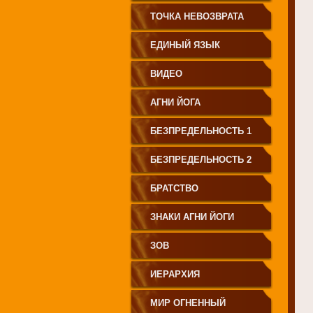
СВЕТА"
ТОЧКА НЕВОЗВРАТА
ЕДИНЫЙ ЯЗЫК
ЧЕЛОВЕЧЕСТВА
ВИДЕО
АГНИ ЙОГА
БЕЗПРЕДЕЛЬНОСТЬ 1
БЕЗПРЕДЕЛЬНОСТЬ 2
БРАТСТВО
ЗНАКИ АГНИ ЙОГИ
ЗОВ
ИЕРАРХИЯ
МИР ОГНЕННЫЙ