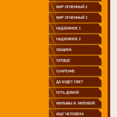
МИР ОГНЕННЫЙ 2
МИР ОГНЕННЫЙ 3
НАДЗЕМНОЕ 1
НАДЗЕМНОЕ 2
ОБЩИНА
СЕРДЦЕ
ОЗАРЕНИЕ
ДА БУДЕТ СВЕТ
ПУТЬ ДОМОЙ
ФИЛЬМЫ И. НИЛОВОЙ
ИЩУ ЧЕЛОВЕКА