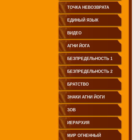
СВЕТА"
ТОЧКА НЕВОЗВРАТА
ЕДИНЫЙ ЯЗЫК
ЧЕЛОВЕЧЕСТВА
ВИДЕО
АГНИ ЙОГА
БЕЗПРЕДЕЛЬНОСТЬ 1
БЕЗПРЕДЕЛЬНОСТЬ 2
БРАТСТВО
ЗНАКИ АГНИ ЙОГИ
ЗОВ
ИЕРАРХИЯ
МИР ОГНЕННЫЙ