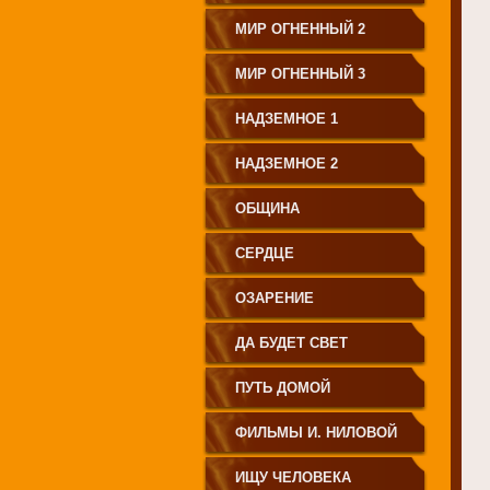
МИР ОГНЕННЫЙ 2
МИР ОГНЕННЫЙ 3
НАДЗЕМНОЕ 1
НАДЗЕМНОЕ 2
ОБЩИНА
СЕРДЦЕ
ОЗАРЕНИЕ
ДА БУДЕТ СВЕТ
ПУТЬ ДОМОЙ
ФИЛЬМЫ И. НИЛОВОЙ
ИЩУ ЧЕЛОВЕКА