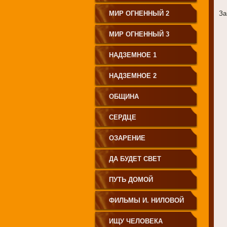
МИР ОГНЕННЫЙ 2
За
МИР ОГНЕННЫЙ 3
НАДЗЕМНОЕ 1
НАДЗЕМНОЕ 2
ОБЩИНА
СЕРДЦЕ
ОЗАРЕНИЕ
ДА БУДЕТ СВЕТ
ПУТЬ ДОМОЙ
ФИЛЬМЫ И. НИЛОВОЙ
ИЩУ ЧЕЛОВЕКА