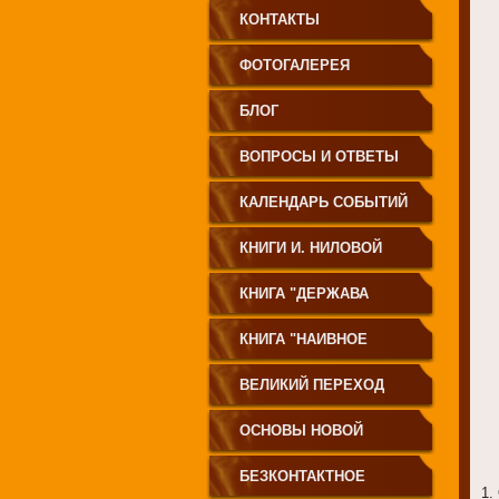
КОНТАКТЫ
ФОТОГАЛЕРЕЯ
БЛОГ
ВОПРОСЫ И ОТВЕТЫ
КАЛЕНДАРЬ СОБЫТИЙ
КНИГИ И. НИЛОВОЙ
КНИГА "ДЕРЖАВА
СВЕТА
КНИГА "НАИВНОЕ
СВЕТОПРЕСТАВЛЕНИЕ"
ВЕЛИКИЙ ПЕРЕХОД
ОСНОВЫ НОВОЙ
ЦИВИЛИЗАЦИИ
БЕЗКОНТАКТНОЕ
1.