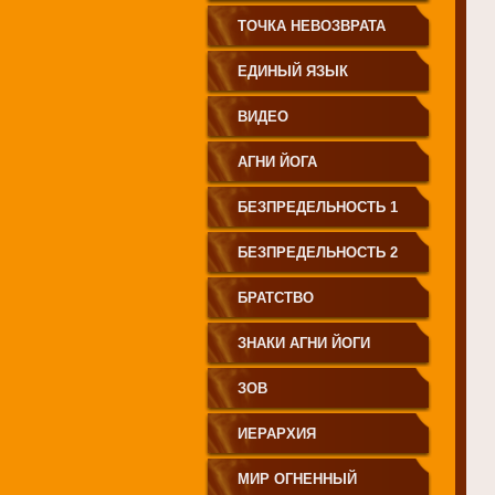
СВЕТА"
ТОЧКА НЕВОЗВРАТА
ЕДИНЫЙ ЯЗЫК
ЧЕЛОВЕЧЕСТВА
ВИДЕО
АГНИ ЙОГА
БЕЗПРЕДЕЛЬНОСТЬ 1
БЕЗПРЕДЕЛЬНОСТЬ 2
БРАТСТВО
ЗНАКИ АГНИ ЙОГИ
ЗОВ
ИЕРАРХИЯ
МИР ОГНЕННЫЙ