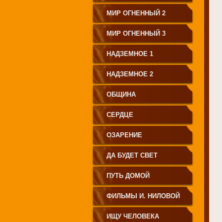
МИР ОГНЕННЫЙ 2
МИР ОГНЕННЫЙ 3
НАДЗЕМНОЕ 1
НАДЗЕМНОЕ 2
ОБЩИНА
СЕРДЦЕ
ОЗАРЕНИЕ
ДА БУДЕТ СВЕТ
ПУТЬ ДОМОЙ
ФИЛЬМЫ И. НИЛОВОЙ
ИЩУ ЧЕЛОВЕКА