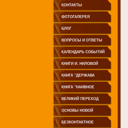
КОНТАКТЫ
ФОТОГАЛЕРЕЯ
БЛОГ
ВОПРОСЫ И ОТВЕТЫ
КАЛЕНДАРЬ СОБЫТИЙ
КНИГИ И. НИЛОВОЙ
КНИГА "ДЕРЖАВА
СВЕТА
КНИГА "НАИВНОЕ
СВЕТОПРЕСТАВЛЕНИЕ"
ВЕЛИКИЙ ПЕРЕХОД
ОСНОВЫ НОВОЙ
ЦИВИЛИЗАЦИИ
БЕЗКОНТАКТНОЕ