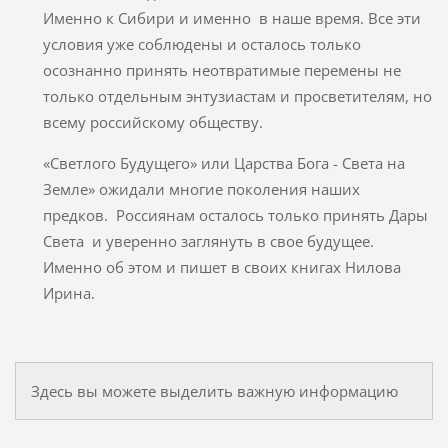
Именно к Сибири и именно в наше время. Все эти
условия уже соблюдены и осталось только
осознанно принять неотвратимые перемены не
только отдельным энтузиастам и просветителям, но
всему российскому обществу.
«Светлого Будущего» или Царства Бога - Света на
Земле» ожидали многие поколения наших
предков. Россиянам осталось только принять Дары
Света и уверенно заглянуть в свое будущее.
Именно об этом и пишет в своих книгах Нилова
Ирина.
Здесь вы можете выделить важную информацию