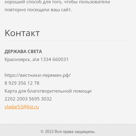
хороший способ для того, чтобы пользователи
повторно посещали ваш сайт.
Koнтакт
ДЕРЖАВА СВЕТА
Красноярск, а\я 1334 660031
https://вестники-перемен.рф/
8 929 356 12 78
Карта для благотворительной помощи
2202 2003 5695 3032
vladar53
@list.ru
© 2013 Все права защищены.