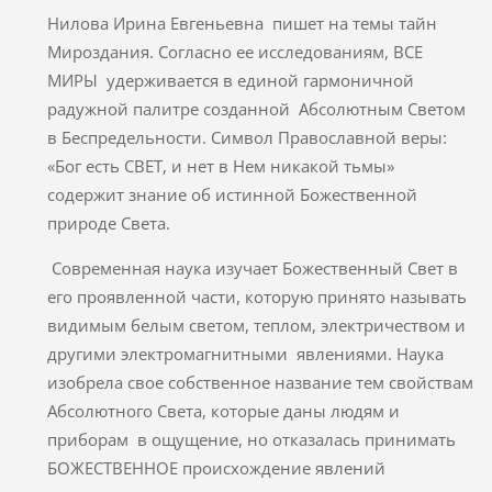
Нилова Ирина Евгеньевна пишет на темы тайн
Мироздания. Согласно ее исследованиям, ВСЕ
МИРЫ удерживается в единой гармоничной
радужной палитре созданной Абсолютным Светом
в Беспредельности. Символ Православной веры:
«Бог есть СВЕТ, и нет в Нем никакой тьмы»
содержит знание об истинной Божественной
природе Света.
Современная наука изучает Божественный Свет в
его проявленной части, которую принято называть
видимым белым светом, теплом, электричеством и
другими электромагнитными явлениями. Наука
изобрела свое собственное название тем свойствам
Абсолютного Света, которые даны людям и
приборам в ощущение, но отказалась принимать
БОЖЕСТВЕННОЕ происхождение явлений