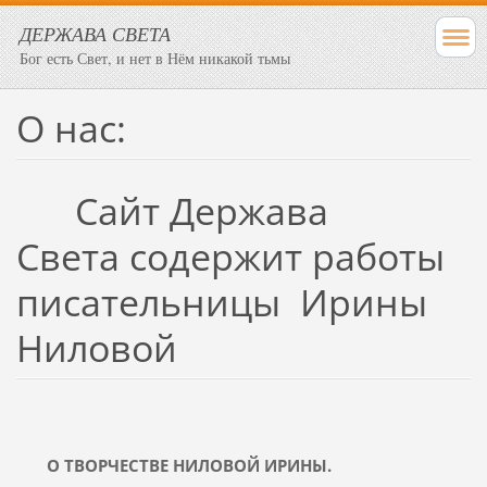
ДЕРЖАВА СВЕТА
Бог есть Свет, и нет в Нём никакой тьмы
О нас:
Сайт Держава
Света содержит работы
писательницы Ирины
Ниловой
О ТВОРЧЕСТВЕ НИЛОВОЙ ИРИНЫ.