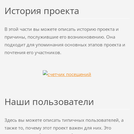
История проекта
В этой части вы можете описать историю проекта и
причины, послужившие его возникновению. Она
подходит для упоминания основных этапов проекта и
почтения его участников.
Наши пользователи
Здесь вы можете описать типичных пользователей, а
также то, почему этот проект важен для них. Это