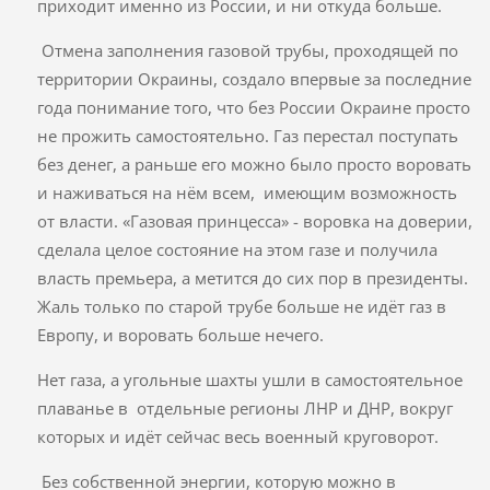
приходит именно из России, и ни откуда больше.
Отмена заполнения газовой трубы, проходящей по
территории Окраины, создало впервые за последние
года понимание того, что без России Окраине просто
не прожить самостоятельно. Газ перестал поступать
без денег, а раньше его можно было просто воровать
и наживаться на нём всем, имеющим возможность
от власти. «Газовая принцесса» - воровка на доверии,
сделала целое состояние на этом газе и получила
власть премьера, а метится до сих пор в президенты.
Жаль только по старой трубе больше не идёт газ в
Европу, и воровать больше нечего.
Нет газа, а угольные шахты ушли в самостоятельное
плаванье в отдельные регионы ЛНР и ДНР, вокруг
которых и идёт сейчас весь военный круговорот.
Без собственной энергии, которую можно в