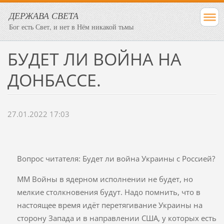
ДЕРЖАВА СВЕТА
Бог есть Свет, и нет в Нём никакой тьмы
БУДЕТ ЛИ ВОЙНА НА
ДОНБАССЕ.
27.01.2022 17:03
Вопрос читателя: Будет ли война Украины с Россией?
ММ Войны в ядерном исполнении не будет, но
мелкие столкновения будут. Надо помнить, что в
настоящее время идёт перетягивание Украины на
сторону Запада и в направлении США, у которых есть