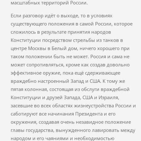
масштабных территорий России.
Если разговор идёт о выходе, то в условиях
существующего положения в самой России, которое
сложилось в результате принятия народов
Конституции посредством стрельбы из танков в
центре Москвы в Белый дом, ничего хорошего при
таком положении быть не может. Россия и сама не
может сопротивляться, кроме как создав довольно
эффективное оружие, пока ещё сдерживающее
враждебно настроенный Запад и США. К тому же
пятая колонная, состоящая из обслуги враждебной
Конституции и друзей Запада, США и Израиля,
засевшие во всех областях жизнеустройства России и
саботируют все начинания Президента и его
окружения, создавая очень незавидное положение
главы государства, вынужденного лавировать между
народом и его чаяниями и необходимостью