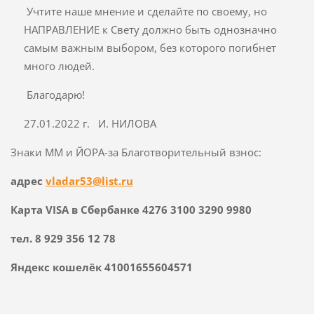
Учтите наше мнение и сделайте по своему, но
НАПРАВЛЕНИЕ к Свету должно быть однозначно
самым важным выбором, без которого погибнет
много людей.
Благодарю!
27.01.2022 г. И. НИЛОВА
Знаки ММ и ЙОРА-за Благотворительный взнос:
адрес
vladar53@list.ru
Карта VISA в Сбербанке 4276 3100 3290 9980
тел. 8 929 356 12 78
Яндекс кошелёк 41001655604571