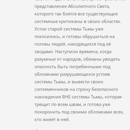
представление Абсолютного Света,
которого так боятся все существующие
системные критиканы в своих областях.
Устои старой системы Тьмы уже
покосились, и готовы обрушиться на
головы людей, находящихся под её
сводами. Наступили времена, когда
разумные от народов, обязаны увидеть
опасность быть погребенными под
обломками разрушающихся устоев
системы Тьмы, и вывести своих
соплеменников на строну безопасного
нахождения ВНЕ системы Тьмы, которая
трещит по всем швам, и готова уже
похоронить под своими обломками всех,
кто живёт в ней.