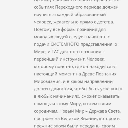
событиях Переходного периода должен
научиться каждый образованный
человек, желательно прямо с детства.
Поэтому все формы познания для
молодых людей следует начинать с
подачи СИСТЕМНОГО представления о
Мире, и ТАС для этого познания –
первейший инструмент. Человек,
которому понятно, где он находится в
настоящий момент на Древе Познания
Мироздания, и в каком направлении
должен двигаться, чтобы быть успешным
в любых начинаниях, сможет оказывать
помощь и этому Миру, и всем своим
сородичам. Новый Мир – Держава Света,
построен на Великом Знании, которое в
прежние эпохи были переданы своим