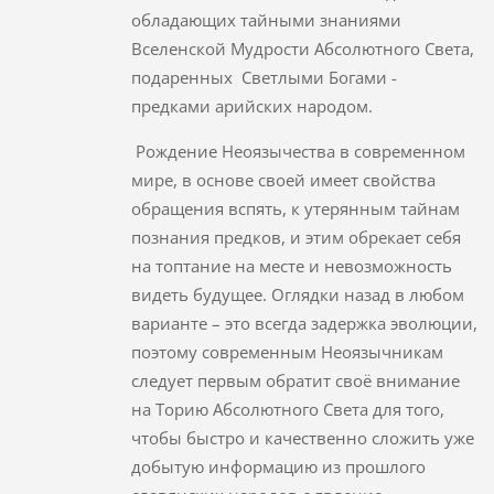
обладающих тайными знаниями
Вселенской Мудрости Абсолютного Света,
подаренных Светлыми Богами -
предками арийских народом.
Рождение Неоязычества в современном
мире, в основе своей имеет свойства
обращения вспять, к утерянным тайнам
познания предков, и этим обрекает себя
на топтание на месте и невозможность
видеть будущее. Оглядки назад в любом
варианте – это всегда задержка эволюции,
поэтому современным Неоязычникам
следует первым обратит своё внимание
на Торию Абсолютного Света для того,
чтобы быстро и качественно сложить уже
добытую информацию из прошлого