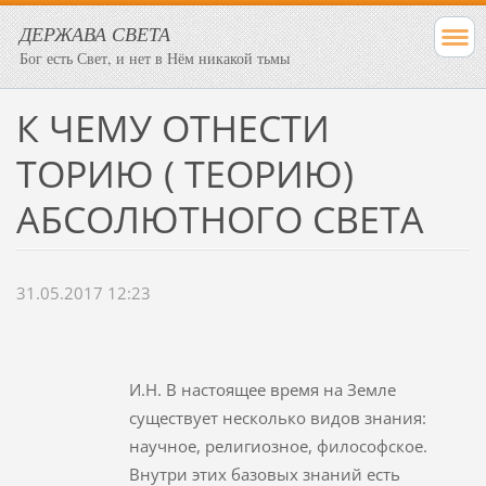
ДЕРЖАВА СВЕТА
Бог есть Свет, и нет в Нём никакой тьмы
К ЧЕМУ ОТНЕСТИ
ТОРИЮ ( ТЕОРИЮ)
АБСОЛЮТНОГО СВЕТА
31.05.2017 12:23
И.Н. В настоящее время на Земле
существует несколько видов знания:
научное, религиозное, философское.
Внутри этих базовых знаний есть