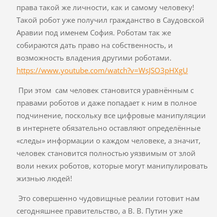
права такой же личности, как и самому человеку!
Такой робот уже получил гражданство в Саудовской
Аравии под именем София. Роботам так же
собираются дать право на собственность, и
возможность владения другими роботами.
https://www.youtube.com/watch?v=WsJSO3pHXgU
При этом сам человек становится уравнённым с
правами роботов и даже попадает к ним в полное
подчинение, поскольку все цифровые манипуляции
в интернете обязательно оставляют определённые
«следы» информации о каждом человеке, а значит,
человек становится полностью уязвимым от злой
воли неких роботов, которые могут манипулировать
жизнью людей!
Это совершенно чудовищные реалии готовит нам
сегодняшнее правительство, а В. В. Путин уже