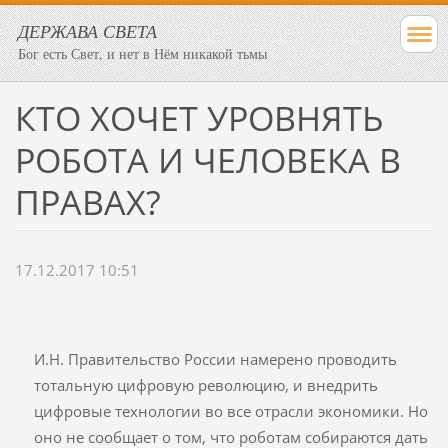
ДЕРЖАВА СВЕТА
Бог есть Свет, и нет в Нём никакой тьмы
​КТО ХОЧЕТ УРОВНЯТЬ
РОБОТА И ЧЕЛОВЕКА В
ПРАВАХ?
17.12.2017 10:51
И.Н. Правительство России намерено проводить
тотальную цифровую революцию, и внедрить
цифровые технологии во все отрасли экономики. Но
оно не сообщает о том, что роботам собираются дать