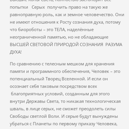
попытки Серых получить право на такую же
равноправную роль, как и земное человечество. Они
не имеют отношения к Росту сознания духа, потому
что биороботы – это ТЕЛА, наделённые
неограниченной памятью, но не обладающие
ВЫСШЕЙ СВЕТОВОЙ ПРИРОДОЙ СОЗНАНИЯ РАЗУМА
ДУХА!
По сравнению с телесным мешком для хранения
памяти и программного обеспечения, Человек – это
потенциальный Творец Вселенной. И если он
осознает себя таковым посредством всех
благоприятных условий, созданным для этого
внутри Державы Света, то никакая технологическая
шваль, в лице серых, не сможет преодолеть силы
Свободы светлой Воли. И серые будут вынуждены
убраться с Планеты по первому приказу Человека,