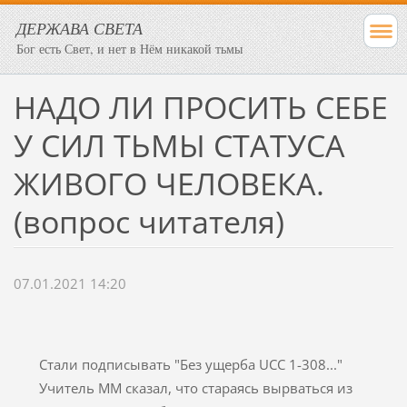
ДЕРЖАВА СВЕТА
Бог есть Свет, и нет в Нём никакой тьмы
​НАДО ЛИ ПРОСИТЬ СЕБЕ
У СИЛ ТЬМЫ СТАТУСА
ЖИВОГО ЧЕЛОВЕКА.
(вопрос читателя)
07.01.2021 14:20
Стали подписывать "Без ущерба UCC 1-308..."
Учитель ММ сказал, что стараясь вырваться из