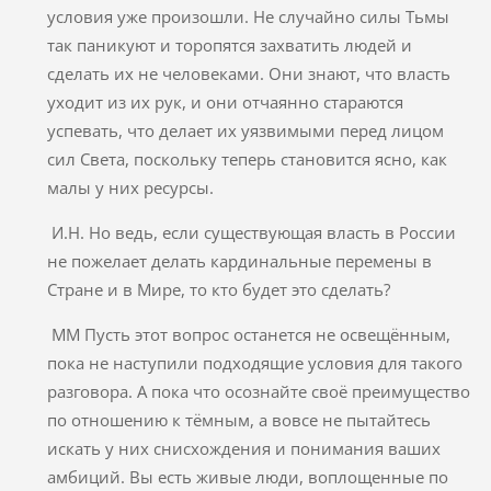
условия уже произошли. Не случайно силы Тьмы
так паникуют и торопятся захватить людей и
сделать их не человеками. Они знают, что власть
уходит из их рук, и они отчаянно стараются
успевать, что делает их уязвимыми перед лицом
сил Света, поскольку теперь становится ясно, как
малы у них ресурсы.
И.Н. Но ведь, если существующая власть в России
не пожелает делать кардинальные перемены в
Стране и в Мире, то кто будет это сделать?
ММ Пусть этот вопрос останется не освещённым,
пока не наступили подходящие условия для такого
разговора. А пока что осознайте своё преимущество
по отношению к тёмным, а вовсе не пытайтесь
искать у них снисхождения и понимания ваших
амбиций. Вы есть живые люди, воплощенные по