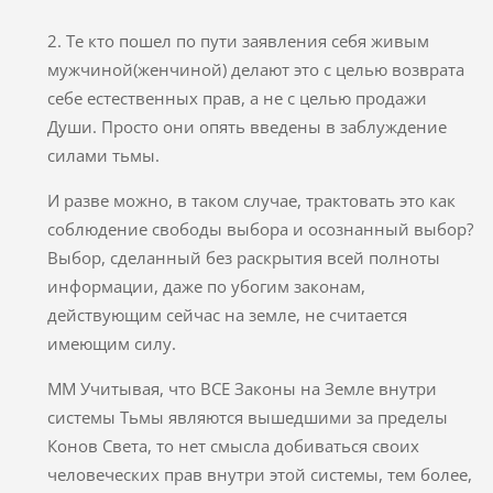
2. Те кто пошел по пути заявления себя живым
мужчиной(женчиной) делают это с целью возврата
себе естественных прав, а не с целью продажи
Души. Просто они опять введены в заблуждение
силами тьмы.
И разве можно, в таком случае, трактовать это как
соблюдение свободы выбора и осознанный выбор?
Выбор, сделанный без раскрытия всей полноты
информации, даже по убогим законам,
действующим сейчас на земле, не считается
имеющим силу.
ММ Учитывая, что ВСЕ Законы на Земле внутри
системы Тьмы являются вышедшими за пределы
Конов Света, то нет смысла добиваться своих
человеческих прав внутри этой системы, тем более,