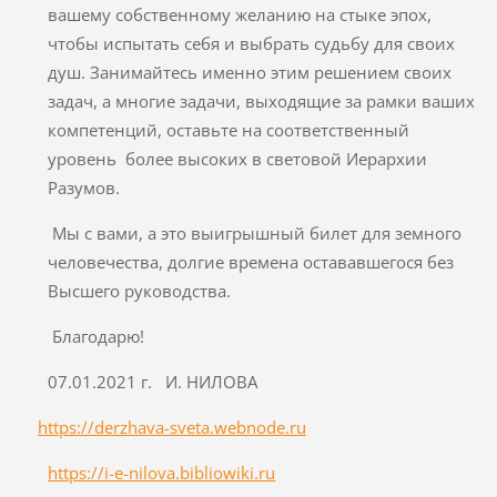
вашему собственному желанию на стыке эпох,
чтобы испытать себя и выбрать судьбу для своих
душ. Занимайтесь именно этим решением своих
задач, а многие задачи, выходящие за рамки ваших
компетенций, оставьте на соответственный
уровень более высоких в световой Иерархии
Разумов.
Мы с вами, а это выигрышный билет для земного
человечества, долгие времена остававшегося без
Высшего руководства.
Благодарю!
07.01.2021 г. И. НИЛОВА
https://derzhava-sveta.webnode.ru
https://i-e-nilova.bibliowiki.ru