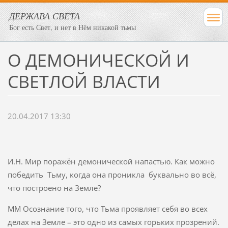
ДЕРЖАВА СВЕТА
Бог есть Свет, и нет в Нём никакой тьмы
О ДЕМОНИЧЕСКОЙ И
СВЕТЛОЙ ВЛАСТИ
20.04.2017 13:30
И.Н. Мир поражён демонической напастью. Как можно
победить Тьму, когда она проникла буквально во всё,
что построено на Земле?
ММ Осознание того, что Тьма проявляет себя во всех
делах на Земле – это одно из самых горьких прозрений.