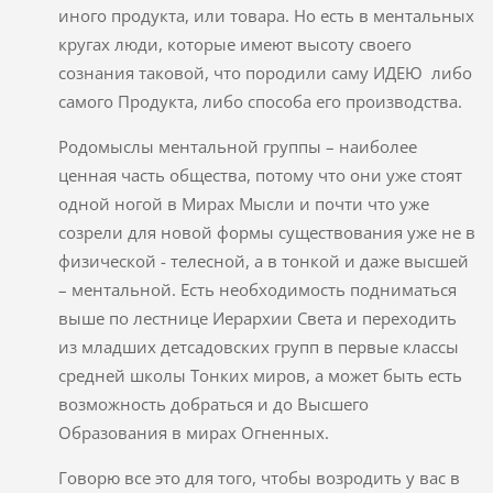
иного продукта, или товара. Но есть в ментальных
кругах люди, которые имеют высоту своего
сознания таковой, что породили саму ИДЕЮ либо
самого Продукта, либо способа его производства.
Родомыслы ментальной группы – наиболее
ценная часть общества, потому что они уже стоят
одной ногой в Мирах Мысли и почти что уже
созрели для новой формы существования уже не в
физической - телесной, а в тонкой и даже высшей
– ментальной. Есть необходимость подниматься
выше по лестнице Иерархии Света и переходить
из младших детсадовских групп в первые классы
средней школы Тонких миров, а может быть есть
возможность добраться и до Высшего
Образования в мирах Огненных.
Говорю все это для того, чтобы возродить у вас в