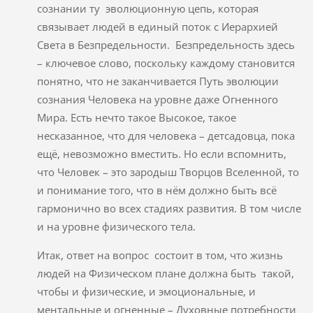
сознании ту эволюционную цепь, которая
связывает людей в единый поток с Иерархией
Света в Безпредельности. Безпредельность здесь
– ключевое слово, поскольку каждому становится
понятно, что не заканчивается Путь эволюции
сознания Человека на уровне даже Огненного
Мира. Есть нечто такое Высокое, такое
несказанное, что для человека – детсадовца, пока
ещё, невозможно вместить. Но если вспомнить,
что Человек – это зародыш Творцов Вселенной, то
и понимание того, что в нём должно быть всё
гармонично во всех стадиях развития. В том числе
и на уровне физического тела.
Итак, ответ на вопрос состоит в том, что жизнь
людей на Физическом плане должна быть такой,
чтобы и физические, и эмоциональные, и
ментальные и огненные – Духовные потребности