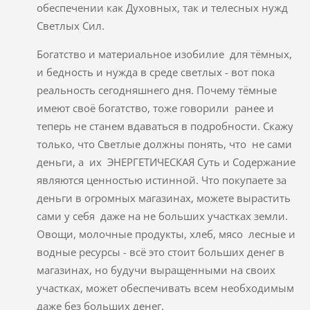
обеспечении как Духовных, так и телесных нужд
Светлых Сил.
Богатство и материальное изобилие для тёмных,
и бедность и нужда в среде светлых - вот пока
реальность сегодняшнего дня. Почему тёмные
имеют своё богатство, тоже говорили ранее и
теперь не станем вдаваться в подробности. Скажу
только, что Светлые должны понять, что не сами
деньги, а их ЭНЕРГЕТИЧЕСКАЯ Суть и Содержание
являются ценностью истинной. Что покупаете за
деньги в огромных магазинах, можете вырастить
сами у себя даже на не больших участках земли.
Овощи, молочные продукты, хлеб, мясо лесные и
водные ресурсы - всё это стоит больших денег в
магазинах, но будучи выращенными на своих
участках, может обеспечивать всем необходимым
даже без больших денег.