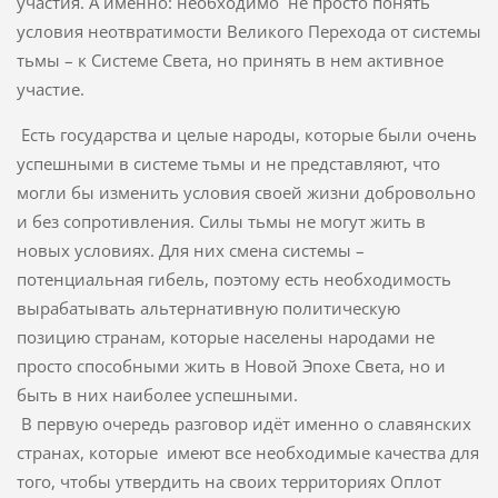
участия. А именно: необходимо не просто понять
условия неотвратимости Великого Перехода от системы
тьмы – к Системе Света, но принять в нем активное
участие.
Есть государства и целые народы, которые были очень
успешными в системе тьмы и не представляют, что
могли бы изменить условия своей жизни добровольно
и без сопротивления. Силы тьмы не могут жить в
новых условиях. Для них смена системы –
потенциальная гибель, поэтому есть необходимость
вырабатывать альтернативную политическую
позицию странам, которые населены народами не
просто способными жить в Новой Эпохе Света, но и
быть в них наиболее успешными.
В первую очередь разговор идёт именно о славянских
странах, которые имеют все необходимые качества для
того, чтобы утвердить на своих территориях Оплот