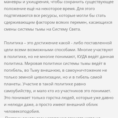
маневры и ухищрения, чтобы сохранить существующее
положение ещё на некоторое время. Для этого
подтягиваются все ресурсы, которые могли бы стать
сдерживающим фактором всяких перемен, касающихся
смены системы тьмы на Систему Света.
Политика – это достижение какой - либо поставленной
цели всеми возможными способами. Многие участвуют
в политике, но не многие понимают, КУДА ведёт данная
политика. Мировая политики системы тьмы ведёт в
погибель, во Тьму внешнюю, в самоуничтожение не
только земной цивилизации, но и в гибель самой
планеты. Участие в такой политике равно
самоубийству, и мало кто из участников это понимает.
Это понимает только горстка людей, которые уже давно
и нелюди даже, а просто имеют внешний облик
человекоподобия.