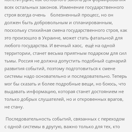
всех остальных законов. Изменение государственного
строя всегда очень болезненный процесс, но он
должен быть добровольным и спланированным,
поскольку стихийная смена государственного строя, как
это произошло в Украине, может стать фатальной для
любого государства. И вечный хаос, ещё на одной
территории, станет весьма приятным подарком для сил
тьмы. Россия не должна допустить подобный сценарий
развития событий, поэтому подготовиться к смене
системы надо основательно и последовательно. Теперь
мог бы сказать и более подробные вещи, но боюсь, что
выдавать информацию, которая станет достоянием не
только добрых слушателей, но и откровенных врагов,
не стану.
Последовательность событий, связанных с переходом
с одной системы в другую, важно только для тех, кто