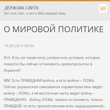
ДЕРЖАВА СВЕТА
Бог есть Свет, и нет в Нём никакой тьмы
О МИРОВОЙ ПОЛИТИКЕ
18.08.2014 08:44
И.Н. Есть ли такая сила, уловка или условие, которое
помогло бы сейчас остановить кровопролитие в
Украине?
ММ Есть ПРАВЕДНАЯ война, а есть война – ЛОЖЬ.
Сейчас украинское самозваное «правительство» ведет
войну - ЛОЖЬ, а её восточная часть ведет войну –
ПРАВЕДНУЮ. Войну ЛОЖЬ можно остановить только
ПРАВДОЙ, то есть просветлением всех недоразумений,