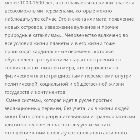
менее 1000-1500 лет, что отражается на жизни планеты
всевозможными переменами, которые можно
наблюдать уже сейчас. Это и смена климата, появление
новых островов, извержение вулканов и прочие
природные катаклизмы… Человечество включено во
все условия жизни планеты и в его жизни тоже
происходят кардинальные перемены, которые
обусловлены разрушением старых построений на
тонких планах нижнего мира, что отражается на
физическом плане грандиозными переменами внутри
политической, социальной и общественной жизни
государств и континентов.
Смена системы, которая идет в русле простых
эволюционных перемен, без учета их в жизни людей
могут быть столь разрушительными и травмоопасными
для всего человечества, что следует изменить
отношение к ним в пользу сознательного активного