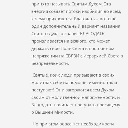
принято называть Святым Духом. Эта
энергия создаёт потоки изобилия во всём,
к чему прикасается. Благодать – вот ещё
один дополнительный вариант названия
Святого Духа, а значит БЛАГОДАТЬ
произливается на всякого, кто может
держать своё Поле Света в постоянном
напряжении на СВЯЗИ с Иерархией Света в
Безпредельности.
Святые, коих люди призывают в своих
молитвах себе на помощь, именно так и
поступают! Они загораются всем Духом
своим от молитвенной напряженности, и
Благодать начинает поступать просящему
о Вышней Милости.
Но при этом вовсе нет необходимости