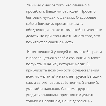
Уныние у нас от того, что слышно в
просьбах к Вышним от людей! Просят о
бытовых нуждах, о деньгах. О здоровье
себе и близким, просят наказать
обидчиков, а также о том, чтобы ничего не
делать, но при этом иметь много того, что
почитают за счастье иметь.
И нет желаний у людей о том, чтобы расти
и просвещаться в своём сознании, а также
получать ЗНАНИЯ, которые могли бы
приблизить возможности осуществления
всех их желаний не за счёт трудов Высших
сил, а за счёт своих собственный знаний,
умений и навыков. Словом, трудно
угодить землянам, привыкшим думать
только о насущном, но не дерзающих