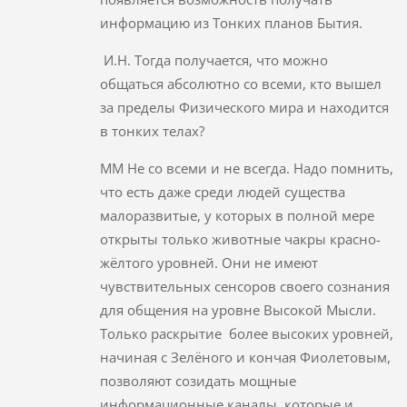
информацию из Тонких планов Бытия.
И.Н. Тогда получается, что можно
общаться абсолютно со всеми, кто вышел
за пределы Физического мира и находится
в тонких телах?
ММ Не со всеми и не всегда. Надо помнить,
что есть даже среди людей существа
малоразвитые, у которых в полной мере
открыты только животные чакры красно-
жёлтого уровней. Они не имеют
чувствительных сенсоров своего сознания
для общения на уровне Высокой Мысли.
Только раскрытие более высоких уровней,
начиная с Зелёного и кончая Фиолетовым,
позволяют созидать мощные
информационные каналы, которые и