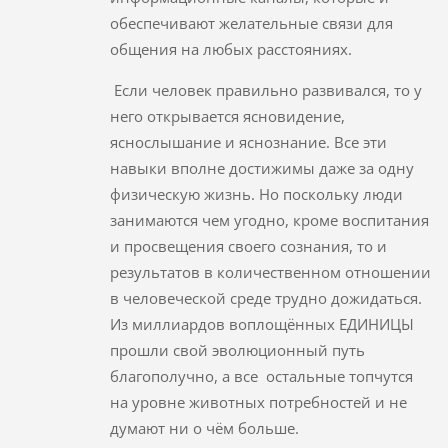
обеспечивают желательные связи для
общения на любых расстояниях.
Если человек правильно развивался, то у
него открывается ясновидение,
яснослышание и яснознание. Все эти
навыки вполне достижимы даже за одну
физическую жизнь. Но поскольку люди
занимаются чем угодно, кроме воспитания
и просвещения своего сознания, то и
результатов в количественном отношении
в человеческой среде трудно дожидаться.
Из миллиардов воплощённых ЕДИНИЦЫ
прошли свой эволюционный путь
благополучно, а все остальные топчутся
на уровне животных потребностей и не
думают ни о чём больше.