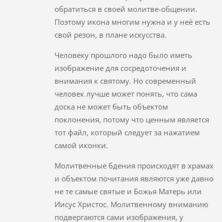
обратиться в своей молитве-общении.
Поэтому икона многим нужна и у неё есть
свой резон, в плане искусства.
Человеку прошлого надо было иметь
изображение для сосредоточения и
внимания к святому. Но современный
человек лучше может понять, что сама
доска не может быть объектом
поклонения, потому что ценным является
тот файл, который следует за нажатием
самой иконки.
Молитвенные бдения происходят в храмах
и объектом почитания являются уже давно
не те самые святые и Божья Матерь или
Иисус Христос. Молитвенному вниманию
подвергаются сами изображения, у