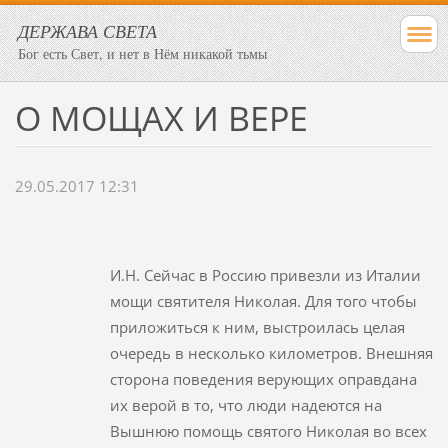
ДЕРЖАВА СВЕТА
Бог есть Свет, и нет в Нём никакой тьмы
О МОЩАХ И ВЕРЕ
29.05.2017 12:31
И.Н. Сейчас в Россию привезли из Италии
мощи святителя Николая. Для того чтобы
приложиться к ним, выстроилась целая
очередь в несколько километров. Внешняя
сторона поведения верующих оправдана
их верой в то, что люди надеются на
Вышнюю помощь святого Николая во всех