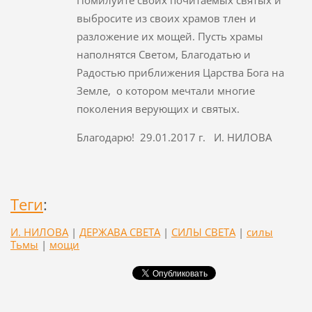
выбросите из своих храмов тлен и
разложение их мощей. Пусть храмы
наполнятся Светом, Благодатью и
Радостью приближения Царства Бога на
Земле, о котором мечтали многие
поколения верующих и святых.
Благодарю! 29.01.2017 г. И. НИЛОВА
Теги
:
И. НИЛОВА
|
ДЕРЖАВА СВЕТА
|
СИЛЫ СВЕТА
|
силы
Тьмы
|
мощи