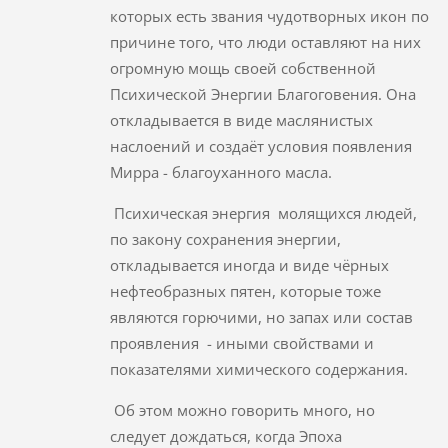
которых есть звания чудотворных икон по
причине того, что люди оставляют на них
огромную мощь своей собственной
Психической Энергии Благоговения. Она
откладывается в виде маслянистых
наслоений и создаёт условия появления
Мирра - благоуханного масла.
Психическая энергия молящихся людей,
по закону сохранения энергии,
откладывается иногда и виде чёрных
нефтеобразных пятен, которые тоже
являются горючими, но запах или состав
проявления - иными свойствами и
показателями химического содержания.
Об этом можно говорить много, но
следует дождаться, когда Эпоха