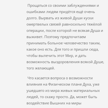
Прощаться со своими заблуждениями и
ошибками людям придётся ещё очень
долго. Вырвать из живой Души куски
омертвелых связей равносильно тяжёлой
операции, после которой не всякая Душа и
выживет. Поэтому предпочитаем
принимать больное человечество таким,
какое оно есть. Для того и пришли сюда,
чтобы вылечить этот Мир, и дать
возможность выздоровления всякой Душе,
того желающей.
Что касается вопроса о возможности
влияния на Физическом плане Духа, уже
ушедшего из мира живых материальных
людей, то скажу просто. Да, может быть
воздействие Вышних на миры