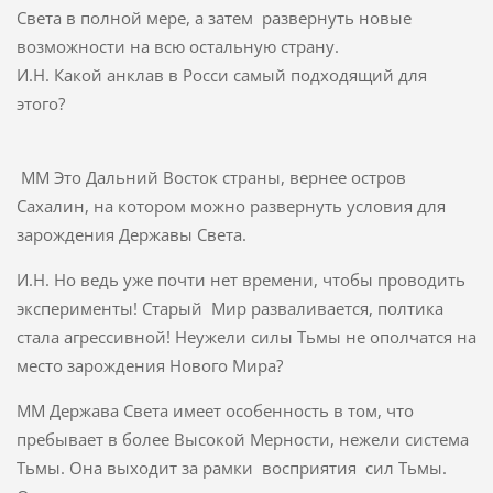
Света в полной мере, а затем развернуть новые
возможности на всю остальную страну.
И.Н. Какой анклав в Росси самый подходящий для
этого?
ММ Это Дальний Восток страны, вернее остров
Сахалин, на котором можно развернуть условия для
зарождения Державы Света.
И.Н. Но ведь уже почти нет времени, чтобы проводить
эксперименты! Старый Мир разваливается, полтика
стала агрессивной! Неужели силы Тьмы не ополчатся на
место зарождения Нового Мира?
ММ Держава Света имеет особенность в том, что
пребывает в более Высокой Мерности, нежели система
Тьмы. Она выходит за рамки восприятия сил Тьмы.