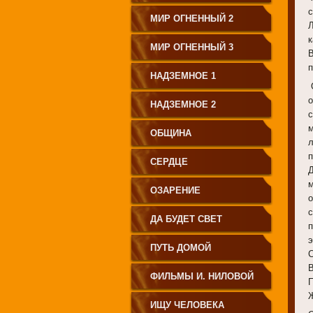
МИР ОГНЕННЫЙ 2
МИР ОГНЕННЫЙ 3
В
НАДЗЕМНОЕ 1
НАДЗЕМНОЕ 2
ОБЩИНА
п
СЕРДЦЕ
ОЗАРЕНИЕ
о
ДА БУДЕТ СВЕТ
ПУТЬ ДОМОЙ
ФИЛЬМЫ И. НИЛОВОЙ
ИЩУ ЧЕЛОВЕКА