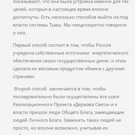
показывают, что она была устроена именно для тех
целей, которые в настоящее время вполне
достигнуты. Есть несколько способов выйти из-под
власти системы Тьмы. Мы неоднократно говорили
о них.
Первый способ состоит в том, чтобы Россия
учредила собственные источники энергетического
обеспечения своих государственных денег, и этим
сделала их весомым продуктом обмена с другими
странами.
Второй способ заключается в том, чтобы
последовательно были осуществлены все шаги
Реализационного Проекта «Держава Света» и к
власти пришли люди Общего Блага, замещающие
людей Личного Блага. Заменить таких людей не
просто, но вполне возможно, учитывая их