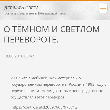
ДЕРЖАВА СВЕТА
Бог есть Свет, и нет в Нём никакой тьмы
О ТЁМНОМ И СВЕТЛОМ
ПЕРЕВОРОТЕ.
18.06.2018 08:47
И.Н. Читаю «юбилейные» материалы о
государственном перевороте в России в 1993 году с
перечислением тех лиц, которые непосредственно
осуществляли этот переворот.
https://cont.ws/@id20597668/975712