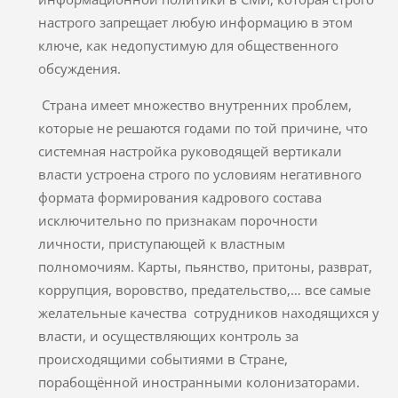
настрого запрещает любую информацию в этом
ключе, как недопустимую для общественного
обсуждения.
Страна имеет множество внутренних проблем,
которые не решаются годами по той причине, что
системная настройка руководящей вертикали
власти устроена строго по условиям негативного
формата формирования кадрового состава
исключительно по признакам порочности
личности, приступающей к властным
полномочиям. Карты, пьянство, притоны, разврат,
коррупция, воровство, предательство,… все самые
желательные качества сотрудников находящихся у
власти, и осуществляющих контроль за
происходящими событиями в Стране,
порабощённой иностранными колонизаторами.