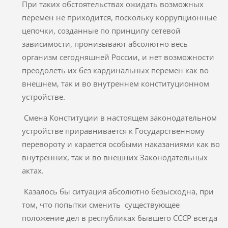
При таких обстоятельствах ожидать возможных
перемен не приходится, поскольку коррупционные
цепочки, созданные по принципу сетевой
зависимости, пронизывают абсолютно весь
организм сегодняшней России, и нет возможности
преодолеть их без кардинальных перемен как во
внешнем, так и во внутреннем конституционном
устройстве.
Смена Конституции в настоящем законодательном
устройстве приравнивается к Государственному
перевороту и карается особыми наказаниями как во
внутренних, так и во внешних Законодательных
актах.
Казалось бы ситуация абсолютно безысходна, при
том, что попытки сменить существующее
положение дел в республиках бывшего СССР всегда