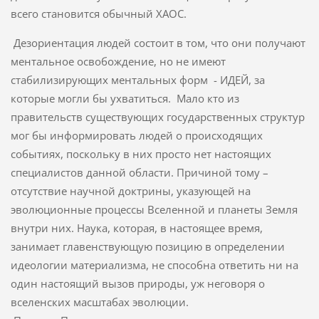
всего становится обычный ХАОС.
Дезориентация людей состоит в том, что они получают
ментальное освобождение, но не имеют
стабилизирующих ментальных форм - ИДЕЙ, за
которые могли бы ухватиться. Мало кто из
правительств существующих государственных структур
мог бы информировать людей о происходящих
событиях, поскольку в них просто нет настоящих
специалистов данной области. Причиной тому –
отсутствие научной доктрины, указующей на
эволюционные процессы Вселенной и планеты Земля
внутри них. Наука, которая, в настоящее время,
занимает главенствующую позицию в определении
идеологии материализма, не способна ответить ни на
один настоящий вызов природы, уж неговоря о
вселенских масштабах эволюции.