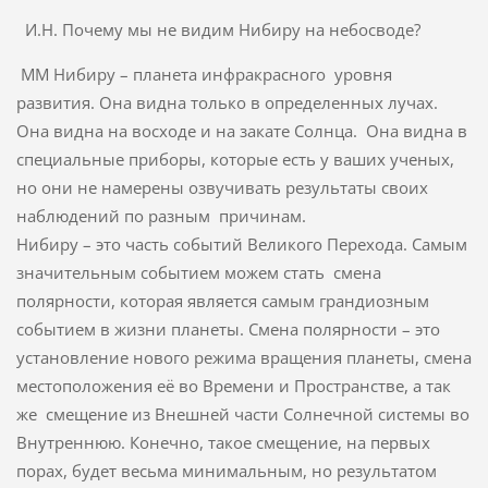
И.Н. Почему мы не видим Нибиру на небосводе?
ММ Нибиру – планета инфракрасного уровня
развития. Она видна только в определенных лучах.
Она видна на восходе и на закате Солнца. Она видна в
специальные приборы, которые есть у ваших ученых,
но они не намерены озвучивать результаты своих
наблюдений по разным причинам.
Нибиру – это часть событий Великого Перехода. Самым
значительным событием можем стать смена
полярности, которая является самым грандиозным
событием в жизни планеты. Смена полярности – это
установление нового режима вращения планеты, смена
местоположения её во Времени и Пространстве, а так
же смещение из Внешней части Солнечной системы во
Внутреннюю. Конечно, такое смещение, на первых
порах, будет весьма минимальным, но результатом