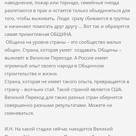
наводнение, пожар или торнадо, семейные гнезда
разлетаются в прах и остается только объединяться для
того, чтобы выживать. Люди сразу сбиваются в группы
и начинают помогать друг другу … Вот так и образуется
самая примитивная ОБЩИНА.
Община на уровне страны – это сообщество малых
общин. Страна, которая умеет создавать Общины –
выживёт в Великом Переходе. А Россия имеет
огромный опыт своего народа в Общинном
строительстве и жизни.
Страна, которая не имеет такого опыта, превращается в
страну – волчьих стай. Такой страной является США.
Великий Переход для таких разных стран обернется
совершенно разными результатами. Можете не
сомневаться.
И.Н. На какой стадии сейчас находится Великий