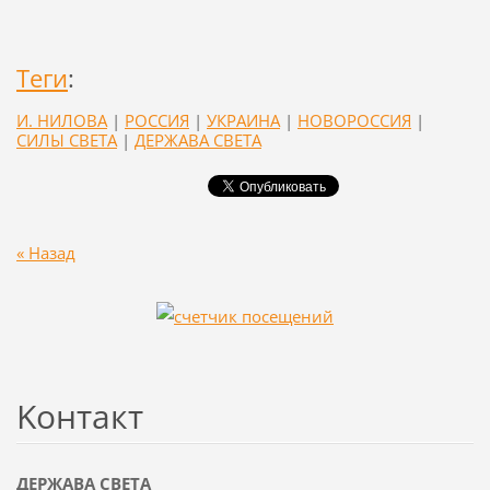
Теги
:
И. НИЛОВА
|
РОССИЯ
|
УКРАИНА
|
НОВОРОССИЯ
|
СИЛЫ СВЕТА
|
ДЕРЖАВА СВЕТА
« Назад
Koнтакт
ДЕРЖАВА СВЕТА