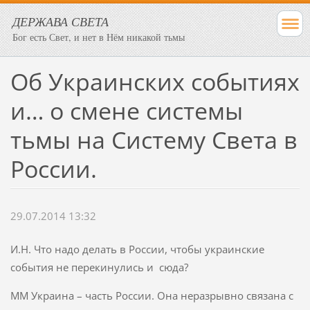
ДЕРЖАВА СВЕТА
Бог есть Свет, и нет в Нём никакой тьмы
Об Украинских событиях
и… о смене системы
тьмы на Систему Света в
России.
29.07.2014 13:32
И.Н. Что надо делать в России, чтобы украинские
события не перекинулись и сюда?
ММ Украина – часть России. Она неразрывно связана с