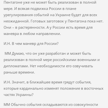
Пентагоне уже не может быть реализован в полной
мере. И всякая подвижка России в плане
урегулирования событий на Украине будет для всех
неожиданной. Готовых заготовок у Пентагона пока нет.
Они – в растерянности. А у России есть время для
маневра в любом направлении.
И.Н. В чем маневр для России?
ММ Думаю, что он уже разработан и может быть
реализован в полной мере российскими военными и
дипломатами. Нет необходимости его озвучивать
раньше времени.
И.Н. Значит, в ближайшее время грядут события,
которые кардинально изменят положение в восточных
частях Украины?
ММ Обычно события складываются из совокупности