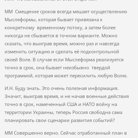
ММ Смещение сроков всегда мешает осуществлению
Мыслеформы, которая бывает привязана к
конкретному временному потоку, а затем более
никогда не сбывается в точном варианте. Можно
сказать, что выиграв время, можно раз и навсегда
изменить ситуацию и сделать её подконтрольной
своей Воле. В случае если Мыслеформа реализуется
точно в срок, она бывает неизбывно твердой
программой, которая может пересилить любую Волю.
И.Н. Буду знать. Это очень полезная информация.
Значит, выиграв время, и не начав военные действия
точно в срок, намеченный США и НАТО войну на
территории Украины, теперь Россия свободна сама
планировать свои сценарии развития событий?
ММ Совершенно верно. Сейчас отработанный план в