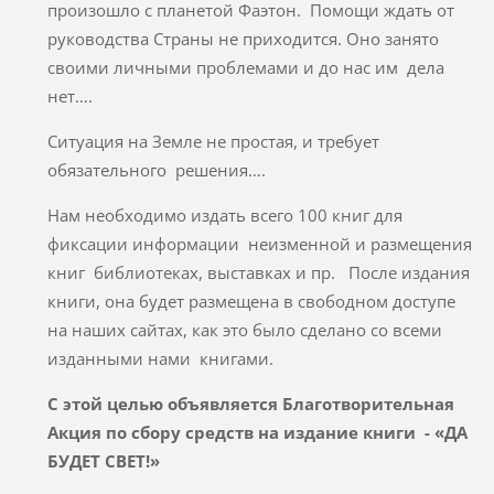
произошло с планетой Фаэтон. Помощи ждать от
руководства Страны не приходится. Оно занято
своими личными проблемами и до нас им дела
нет….
Ситуация на Земле не простая, и требует
обязательного решения….
Нам необходимо издать всего 100 книг для
фиксации информации неизменной и размещения
книг библиотеках, выставках и пр. После издания
книги, она будет размещена в свободном доступе
на наших сайтах, как это было сделано со всеми
изданными нами книгами.
С этой целью объявляется Благотворительная
Акция по сбору средств на издание книги - «ДА
БУДЕТ СВЕТ!»