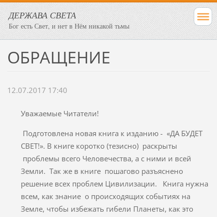
ДЕРЖАВА СВЕТА
Бог есть Свет, и нет в Нём никакой тьмы
ОБРАЩЕНИЕ
12.07.2017 17:40
Уважаемые Читатели!
Подготовлена новая книга к изданию - «ДА БУДЕТ
СВЕТ!». В книге коротко (тезисно) раскрыты
проблемы всего Человечества, а с ними и всей
Земли. Так же в книге пошагово разъяснено
решение всех проблем Цивилизации. Книга нужна
всем, как знание о происходящих событиях на
Земле, чтобы избежать гибели Планеты, как это