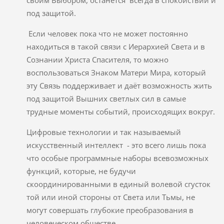
под защитой.
Если человек пока что не может постоянно
находиться в такой связи с Иерархией Света и в
Сознании Христа Спасителя, то можно
воспользоваться Знаком Матери Мира, который
эту Связь поддерживает и даёт возможность жить
под защитой Вышних светлых сил в самые
трудные моменты событий, происходящих вокруг.
Цифровые технологии и так называемый
искусственный интеллект - это всего лишь пока
что особые программные наборы всевозможных
функций, которые, не будучи
скоординированными в единый волевой сгусток
той или иной стороны от Света или Тьмы, не
могут совершать глубокие преобразования в
человеческом обществе.