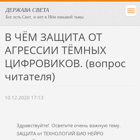
ДЕРЖАВА СВЕТА
Бог есть Свет, и нет в Нём никакой тьмы
В ЧЁМ ЗАЩИТА ОТ
АГРЕССИИ ТЁМНЫХ
ЦИФРОВИКОВ. (вопрос
читателя)
10.12.2020 17:13
Здравствуйте! Осветите очень важную тему.
ЗАЩИТА от ТЕХНОЛОГИЙ БИО НЕЙРО