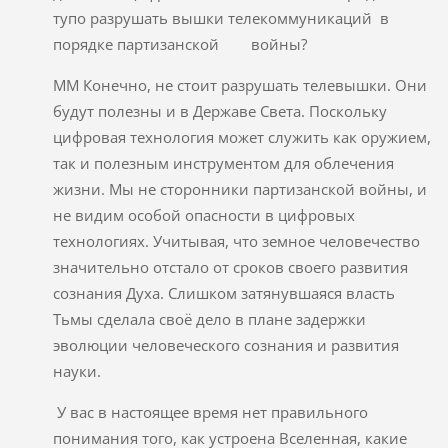
тупо разрушать вышки телекоммуникаций в
порядке партизанской войны?
ММ Конечно, не стоит разрушать телевышки. Они
будут полезны и в Державе Света. Поскольку
цифровая технология может служить как оружием,
так и полезным инструментом для облечения
жизни. Мы не сторонники партизанской войны, и
не видим особой опасности в цифровых
технологиях. Учитывая, что земное человечество
значительно отстало от сроков своего развития
сознания Духа. Слишком затянувшаяся власть
Тьмы сделала своё дело в плане задержки
эволюции человеческого сознания и развития
науки.
У вас в настоящее время нет правильного
понимания того, как устроена Вселенная, какие