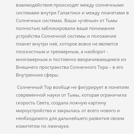
взаимодействия происходят между солнечными
системами внутри Галактики и между планетами в
Солнечных системах. Ваши «учёные» от Тьмы
полностью заблокировали ваше понимание
устройства Солнечной системы и положения
планет внутри неё, которое вовсе не является
плоскостным и трехмерным, а наоборот -
многомерным и постоянно вворачивающимся из
Внешнего пространства Солнечного Тора – в его
Внутренние сферы.
Солнечный Тор вообще не фигурирует в понятиях
современной науки от Тьмы, которая ограничила
скорость Света, создала ложную картину
мироустройства и закрылась от всего нового и
необходимого для дальнейшего развития своим
комитетом по лженауке.