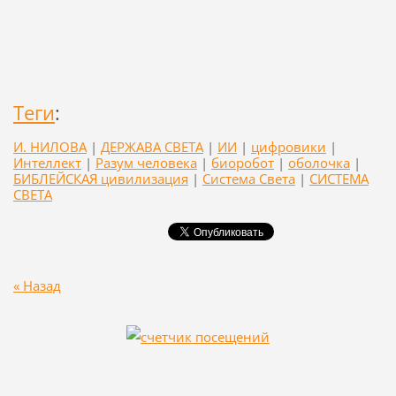
Теги
:
И. НИЛОВА
|
ДЕРЖАВА СВЕТА
|
ИИ
|
цифровики
|
Интеллект
|
Разум человека
|
биоробот
|
оболочка
|
БИБЛЕЙСКАЯ цивилизация
|
Система Света
|
СИСТЕМА
СВЕТА
« Назад