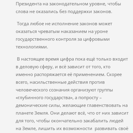
Президента на законодательном уровне, чтобы
слова не оказались без поддержки законов.
Тогда любое не исполнение законов может
оказаться чреватым наказанием на уроне
государственного контроля за цифровыми
технологиями.
В настоящее время цифра пока ещё только входит
в деловую сферу, и всё зависит от того, кто
именно распоряжается её применением. Скорее
всего, насильственные действия против
человеческого сознания организуют группы
«глубинного государства», а попросту –
демонические силы, желающие главенствовать на
планете Земля. Они делают всё, что от них зависит
для того, чтобы окончательно закабалить людей
на Земле, лишить их возможности развивать своё