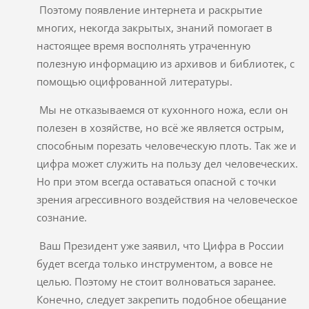
Поэтому появление интернета и раскрытие
многих, некогда закрытых, знаний помогает в
настоящее время восполнять утраченную
полезную информацию из архивов и библиотек, с
помощью оцифрованной литературы.
Мы не отказываемся от кухонного ножа, если он
полезен в хозяйстве, но всё же является острым,
способным порезать человеческую плоть. Так же и
цифра может служить на пользу дел человеческих.
Но при этом всегда оставаться опасной с точки
зрения агрессивного воздействия на человеческое
сознание.
Ваш Президент уже заявил, что Цифра в России
будет всегда только инструментом, а вовсе не
целью. Поэтому не стоит волноваться заранее.
Конечно, следует закрепить подобное обещание