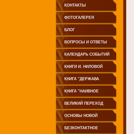
КОНТАКТЫ
ФОТОГАЛЕРЕЯ
БЛОГ
ВОПРОСЫ И ОТВЕТЫ
КАЛЕНДАРЬ СОБЫТИЙ
КНИГИ И. НИЛОВОЙ
КНИГА "ДЕРЖАВА
СВЕТА
КНИГА "НАИВНОЕ
СВЕТОПРЕСТАВЛЕНИЕ"
ВЕЛИКИЙ ПЕРЕХОД
ОСНОВЫ НОВОЙ
ЦИВИЛИЗАЦИИ
БЕЗКОНТАКТНОЕ