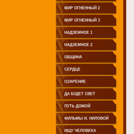
МИР ОГНЕННЫЙ 2
МИР ОГНЕННЫЙ 3
НАДЗЕМНОЕ 1
НАДЗЕМНОЕ 2
ОБЩИНА
СЕРДЦЕ
ОЗАРЕНИЕ
ДА БУДЕТ СВЕТ
ПУТЬ ДОМОЙ
ФИЛЬМЫ И. НИЛОВОЙ
ИЩУ ЧЕЛОВЕКА