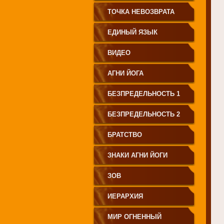
СВЕТА"
ТОЧКА НЕВОЗВРАТА
ЕДИНЫЙ ЯЗЫК
ЧЕЛОВЕЧЕСТВА
ВИДЕО
АГНИ ЙОГА
БЕЗПРЕДЕЛЬНОСТЬ 1
БЕЗПРЕДЕЛЬНОСТЬ 2
БРАТСТВО
ЗНАКИ АГНИ ЙОГИ
ЗОВ
ИЕРАРХИЯ
МИР ОГНЕННЫЙ