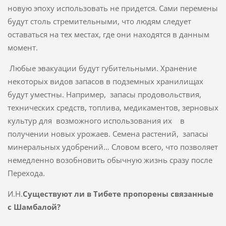
новую эпоху использовать не придется. Сами перемены
будут столь стремительными, что людям следует
оставаться на тех местах, где они находятся в данным
момент.
Любые эвакуации будут губительными. Хранение
некоторых видов запасов в подземных хранилищах
будут уместны. Например, запасы продовольствия,
технических средств, топлива, медикаментов, зерновых
культур для возможного использования их в
получении новых урожаев. Семена растений, запасы
минеральных удобрений… Словом всего, что позволяет
немедленно возобновить обычную жизнь сразу после
Перехода.
И.Н.
Существуют ли в Тибете пропорены связанные
с Шамбалой?