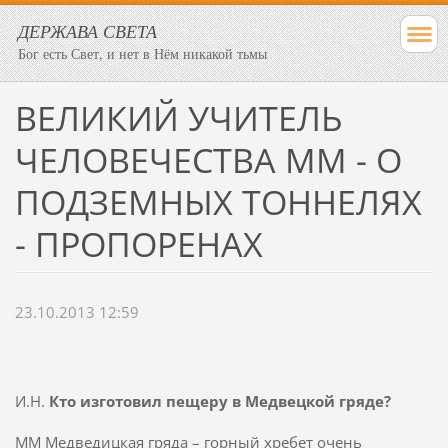
ДЕРЖАВА СВЕТА
Бог есть Свет, и нет в Нём никакой тьмы
ВЕЛИКИЙ УЧИТЕЛЬ
ЧЕЛОВЕЧЕСТВА ММ - О
ПОДЗЕМНЫХ ТОННЕЛЯХ
- ПРОПОРЕНАХ
23.10.2013 12:59
И.Н.
Кто изготовил пещеру в Медвецкой гряде?
ММ Медведицкая гряда – горный хребет очень