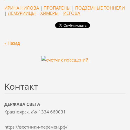
ИРИНА НИЛОВА
|
ПРОПАРЕНЫ
|
ПОДЗЕМНЫЕ ТОННЕЛИ
|
ЛЕМУРИЙЦЫ
|
ХИМЕРЫ
|
ИЕГОВА
« Назад
Koнтакт
ДЕРЖАВА СВЕТА
Красноярск, а\я 1334 660031
https://вестники-перемен.рф/