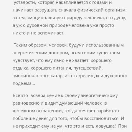
усталости, которая накапливается с годами и
начинает разрушать сначала физический организм,
затем, эмоциональную природу человека, его душу,
а уж о духовной природе человека уже просто
никто и не вспоминает.
Таким образом, человек, будучи использованным
энергетическим донором, всем своим существом
чувствует, что ему явно не хватает хорошего
отдыха, хорошего питания, путешествий,
эмоционального катарсиса в зрелищах и духовного
подъема…
Все это возвращение к своему энергетическому
равновесию и видит думающий человек в
денежном выражении, когда мечтает заработать
побольше денег для того, чтобы восстановиться. И
не приходит ему на ум, что это и есть ловушка! При