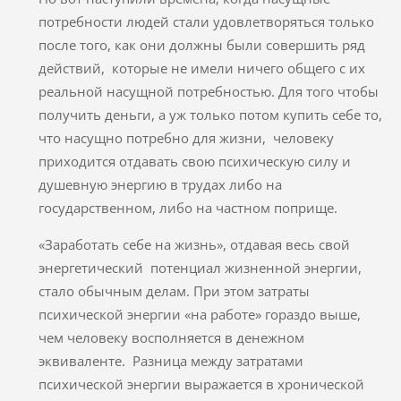
потребности людей стали удовлетворяться только
после того, как они должны были совершить ряд
действий, которые не имели ничего общего с их
реальной насущной потребностью. Для того чтобы
получить деньги, а уж только потом купить себе то,
что насущно потребно для жизни, человеку
приходится отдавать свою психическую силу и
душевную энергию в трудах либо на
государственном, либо на частном поприще.
«Заработать себе на жизнь», отдавая весь свой
энергетический потенциал жизненной энергии,
стало обычным делам. При этом затраты
психической энергии «на работе» гораздо выше,
чем человеку восполняется в денежном
эквиваленте. Разница между затратами
психической энергии выражается в хронической