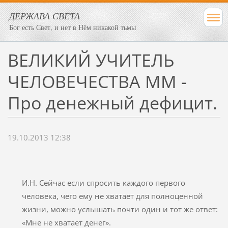
ДЕРЖАВА СВЕТА
Бог есть Свет, и нет в Нём никакой тьмы
ВЕЛИКИЙ УЧИТЕЛЬ
ЧЕЛОВЕЧЕСТВА ММ -
Про денежный дефицит.
19.10.2013 12:38
И.Н. Сейчас если спросить каждого первого
человека, чего ему не хватает для полноценной
жизни, можно услышать почти один и тот же ответ:
«Мне не хватает денег».