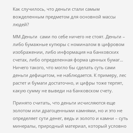
Как случилось, что деньги стали самым
вожделенным предметом для основной массы
людей?
ММ Деньги сами по себе ничего не стоят. Деньги –
либо бумажные купюры с номиналом в цифровом
изображении, либо информация на банковских
счетах, либо определенная форма ценных бумаг…
Ничего такого, что могло бы сделать суть сами
деньги дефицитом, не наблюдается. К примеру, лес
растет и бумаги достаточно, и цифры тоже терпят,
какую сумму не выведи на банковском счету.
Принято считать, что деньги исчисляются еще
золотом или драгоценными камнями, но и это не
определяет сути денег, ведь и золото и камни – суть
минералы, природный материал, который условно