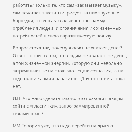
работать? Только те, кто сам «заказывает музыку»,
сам печатает пластинки, рисует на них звуковые
бороздки, то есть закладывает программу
ограбления людей и ограничения их жизненных
потребностей в свою паразитическую пользу.
Вопрос стоял так, почему людям не хватает денег?
Ответ состоит в том, что людям не хватает не денег,
а той жизненной энергии, которую они невольно
затрачивают не на свою эволюцию сознания, а на
содержание армии паразитов. Другого ответа пока
нет.
И.Н. Что надо сделать такого, что позволит людям
сойти с «пластинки», запрограммированной
силами тьмы?
ММ Говорил уже, что надо перейти на другую