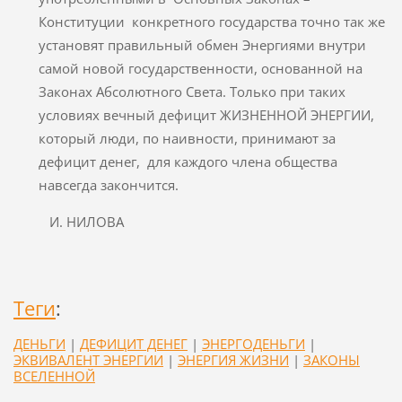
Конституции конкретного государства точно так же
установят правильный обмен Энергиями внутри
самой новой государственности, основанной на
Законах Абсолютного Света. Только при таких
условиях вечный дефицит ЖИЗНЕННОЙ ЭНЕРГИИ,
который люди, по наивности, принимают за
дефицит денег, для каждого члена общества
навсегда закончится.
И. НИЛОВА
Теги
:
ДЕНЬГИ
|
ДЕФИЦИТ ДЕНЕГ
|
ЭНЕРГОДЕНЬГИ
|
ЭКВИВАЛЕНТ ЭНЕРГИИ
|
ЭНЕРГИЯ ЖИЗНИ
|
ЗАКОНЫ
ВСЕЛЕННОЙ