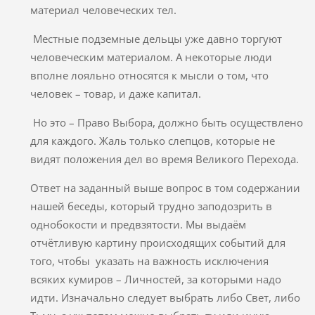
материал человеческих тел.
Местные подземные дельцы уже давно торгуют
человеческим материалом. А некоторые люди
вполне лояльно относятся к мысли о том, что
человек – товар, и даже капитал.
Но это – Право Выбора, должно быть осуществлено
для каждого. Жаль только слепцов, которые не
видят положения дел во время Великого Перехода.
Ответ на заданный выше вопрос в том содержании
нашей беседы, который трудно заподозрить в
однобокости и предвзятости. Мы выдаём
отчётливую картину происходящих событий для
того, чтобы указать на важность исключения
всяких кумиров – Личностей, за которыми надо
идти. Изначально следует выбрать либо Свет, либо