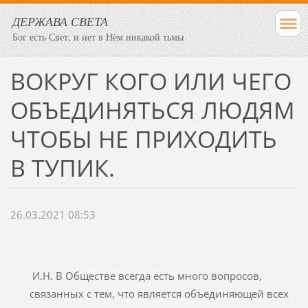
ДЕРЖАВА СВЕТА
Бог есть Свет, и нет в Нём никакой тьмы
ВОКРУГ КОГО ИЛИ ЧЕГО
ОБЪЕДИНЯТЬСЯ ЛЮДЯМ
ЧТОБЫ НЕ ПРИХОДИТЬ
В ТУПИК.
26.03.2021 08:53
И.Н. В Обществе всегда есть много вопросов,
связанных с тем, что является объединяющей всех