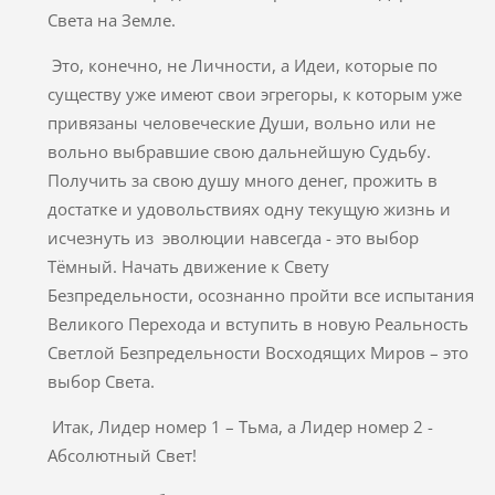
Света на Земле.
Это, конечно, не Личности, а Идеи, которые по
существу уже имеют свои эгрегоры, к которым уже
привязаны человеческие Души, вольно или не
вольно выбравшие свою дальнейшую Судьбу.
Получить за свою душу много денег, прожить в
достатке и удовольствиях одну текущую жизнь и
исчезнуть из эволюции навсегда - это выбор
Тёмный. Начать движение к Свету
Безпредельности, осознанно пройти все испытания
Великого Перехода и вступить в новую Реальность
Светлой Безпредельности Восходящих Миров – это
выбор Света.
Итак, Лидер номер 1 – Тьма, а Лидер номер 2 -
Абсолютный Свет!