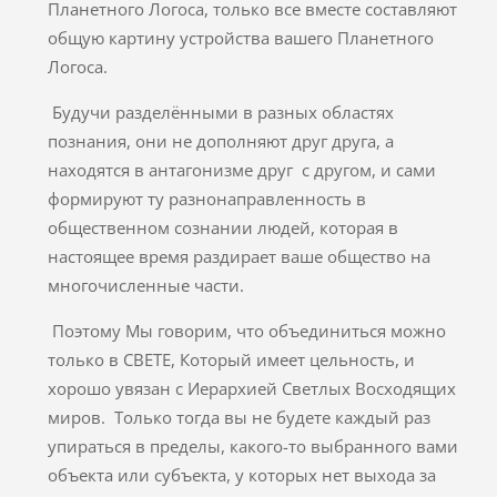
Планетного Логоса, только все вместе составляют
общую картину устройства вашего Планетного
Логоса.
Будучи разделёнными в разных областях
познания, они не дополняют друг друга, а
находятся в антагонизме друг с другом, и сами
формируют ту разнонаправленность в
общественном сознании людей, которая в
настоящее время раздирает ваше общество на
многочисленные части.
Поэтому Мы говорим, что объединиться можно
только в СВЕТЕ, Который имеет цельность, и
хорошо увязан с Иерархией Светлых Восходящих
миров. Только тогда вы не будете каждый раз
упираться в пределы, какого-то выбранного вами
объекта или субъекта, у которых нет выхода за