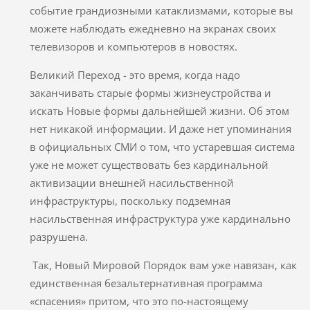
событие грандиозными катаклизмами, которые вы
можете наблюдать ежедневно на экранах своих
телевизоров и компьютеров в новостях.
Великий Переход - это время, когда надо
заканчивать старые формы жизнеустройства и
искать Новые формы дальнейшей жизни. Об этом
нет никакой информации. И даже нет упоминания
в официальных СМИ о том, что устаревшая система
уже не может существовать без кардинальной
активизации внешней насильственной
инфраструктуры, поскольку подземная
насильственная инфраструктура уже кардинально
разрушена.
Так, Новый Мировой Порядок вам уже навязан, как
единственная безальтернативная программа
«спасения» притом, что это по-настоящему