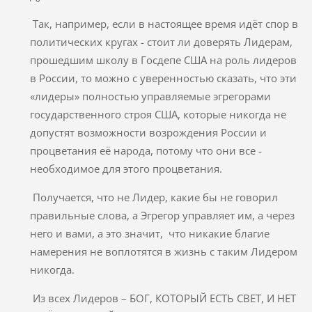
Так, например, если в настоящее время идёт спор в
политических кругах - стоит ли доверять Лидерам,
прошедшим школу в Госдепе США на роль лидеров
в России, то можно с уверенностью сказать, что эти
«лидеры» полностью управляемые эгрегорами
государственного строя США, которые никогда не
допустят возможности возрождения России и
процветания её народа, потому что они все -
необходимое для этого процветания.
Получается, что не Лидер, какие бы не говорил
правильные слова, а Эгрегор управляет им, а через
него и вами, а это значит, что никакие благие
намерения не воплотятся в жизнь с таким Лидером
никогда.
Из всех Лидеров – БОГ, КОТОРЫЙ ЕСТЬ СВЕТ, И НЕТ