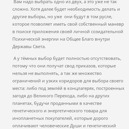
Вам надо выбрать одно из двух, а это уже не так
сложно. Хотя далее будет необходимость делать и
другие выборы, но уже они будут в том русле,
которое позволяет иметь свой собственный маневр
в поиске приложения своей личной созидательной
Психической энергии на Общее Благо внутри
Державы Света.
А у тёмных выбор будет полностью отсутствовать,
потому что они получат свод приказов, которые
нельзя не выполнять, а так же множество
ограничений и узких коридоров для выбора своего
места: либо под землёй в концлагерях, построенных
загодя до Великого Перехода, либо на других
планетах, будучи проданными в качестве
генетического и энергетического товара для
инопланетных покупателей, которые дорого
оплачивают человеческие Души и генетический