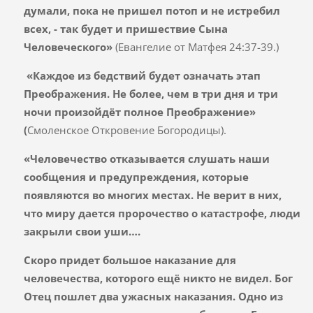
думали, пока не пришел потоп и не истребил
всех, - так будет и пришествие Сына
Человеческого»
(Евангелие от Матфея 24:37-39.)
«Каждое из бедствий будет означать этап
Преображения. Не более, чем в три дня и три
ночи произойдёт полное Преображение»
(
Смоленское Откровение Богородицы).
«Человечество отказывается слушать наши
сообщения и предупреждения, которые
появляются во многих местах. Не верит в них,
что миру дается пророчество о катастрофе, люди
закрыли свои уши….
Скоро придет большое наказание для
человечества, которого ещё никто не видел. Бог
Отец пошлет два ужасных наказания. Одно из