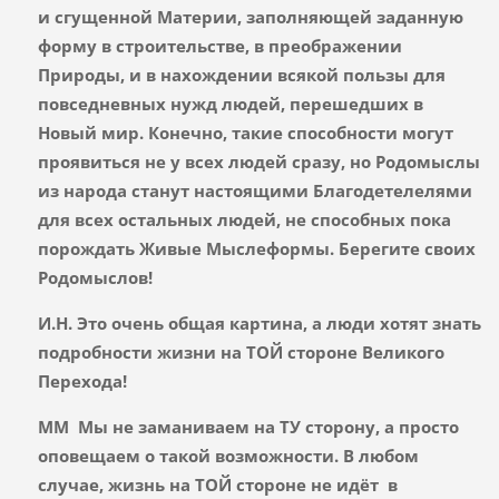
и сгущенной Материи, заполняющей заданную
форму в строительстве, в преображении
Природы, и в нахождении всякой пользы для
повседневных нужд людей, перешедших в
Новый мир. Конечно, такие способности могут
проявиться не у всех людей сразу, но Родомыслы
из народа станут настоящими Благодетелелями
для всех остальных людей, не способных пока
порождать Живые Мыслеформы. Берегите своих
Родомыслов!
И.Н. Это очень общая картина, а люди хотят знать
подробности жизни на ТОЙ стороне Великого
Перехода!
ММ Мы не заманиваем на ТУ сторону, а просто
оповещаем о такой возможности. В любом
случае, жизнь на ТОЙ стороне не идёт в