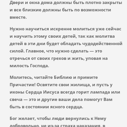
Двери и окна дома должны быть плотно закрыты
и все близкие должны быть по возможности
вместе.
Нужно научиться искренне молиться уже сейчас
и научить этому своих детей, так как молитва
детей в эти дни будет обладать чудодейственной
силой. Главное, что нужно сделать — это
отречься от своих грехов и жить, уповая на
милость Господа.
Молитесь, читайте Библию и примите
Причастие! Освятите свои жилища, и пусть у
иконы Сердца Иисуса всегда горит лампада или
свеча — это и другие ваши дела помогут Вам
быть в состоянии ясного сердца.
Бог желает, чтобы люди вернулись к Нему
добровольно, не из-за страха наказания, в