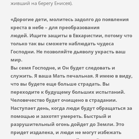
живший на берегу Енисея).
«Дорогие дети, молитесь задолго до появления
креста в небе – для преобразования
людей.
Ищите защиты в Евхаристии, потому что
только так вы сможете наблюдать чудеса
Господни. Не позволяйте дьяволу украсть ваш
мир.
Вы семя Господне, и Он будет следовать и
служить. Я ваша Мать печальная. Я имею в виду,
что вы будете еще больше страдать. Вы
переходите к будущему больших испытаний.
Человечество будет очищено в страдании.
Наступает день, когда люди будут обращаться за
помощью и захотят умереть. Быстрый и
разрушительный огонь дойдет до Земли. Это
придет издалека, и люди не могут избежать