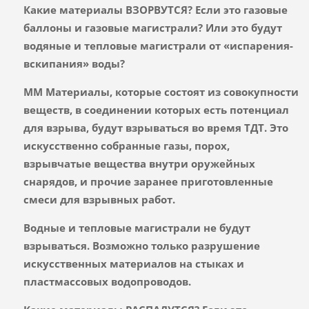
Какие материалы ВЗОРВУТСЯ? Если это газовые
баллоны и газовые магистрали? Или это будут
водяные и тепловые магистрали от «испарения-
вскипания» воды?
ММ Материалы, которые состоят из совокупности
веществ, в соединении которых есть потенциал
для взрыва, будут взрываться во время ТДТ. Это
искусственно собранные газы, порох,
взрывчатые вещества внутри оружейных
снарядов, и прочие заранее приготовленные
смеси для взрывных работ.
Водные и тепловые магистрали не будут
взрываться. Возможно только разрушение
искусственных материалов на стыках и
пластмассовых водопроводов.