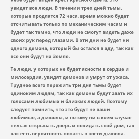
увидят все люди. В течении трех дней тьмы,
которые продлятся 72 часа, время можно будет
отсчитывать только по механическим часам и
будет так темно, что люди не смогут видеть даже
своих рук перед глазами. В эти дни не будет ни
одного демона, который бы остался в аду, так как
все они будут на Земле.
Те люди, у которых не будет ясности в сердце и
милосердия, увидят демонов и умрут от ужаса.
Труднее всего пережить три дня тьмы будет
одиноким людям, так как демоны будут звать их
голосами любимых и близких людей. Поэтому
следует помнить, что это будут не ваши
любимые, а дьяволы, и потому ни в коем случае
нельзя открывать дверь и покидать свой дом, так
как есть вероятность попасть в когти дьявола.