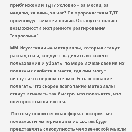
приближении ТДТ? Условно – за месяц, за
неделю, за день, за час? По пророчествам ТДТ
произойдут зимней ночью. Останутся только
возможности экстренного реагирования
"спросонья"!
ММ Исусственные материалы, которые станут
распадаться, следует выделить из своего
пользования и убрать по мере исчезновения их
полезных свойств в места, где они могут
вернуться в первоматерию. Есть основание
полагать, что скорее всего такие материалы
станут исчезать так быстро, что покажется, что
они просто испаряются.
Поэтому появится иная форма восприятия
полезности материалов и их состав будет
представлять совокупность человеческой мысли