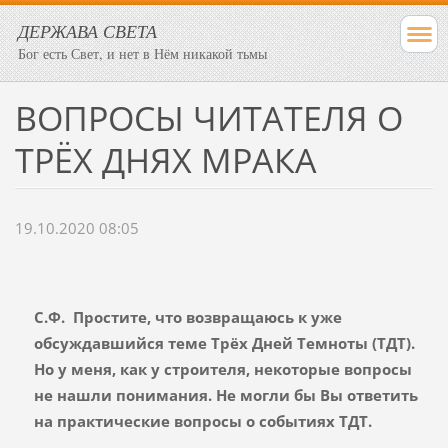
ДЕРЖАВА СВЕТА
Бог есть Свет, и нет в Нём никакой тьмы
ВОПРОСЫ ЧИТАТЕЛЯ О
ТРЁХ ДНЯХ МРАКА
19.10.2020 08:05
С.Ф. Простите, что возвращаюсь к уже
обсуждавшийся теме Трёх Дней Темноты (ТДТ).
Но у меня, как у строителя, некоторые вопросы
не нашли понимания. Не могли бы Вы ответить
на практические вопросы о событиях ТДТ.