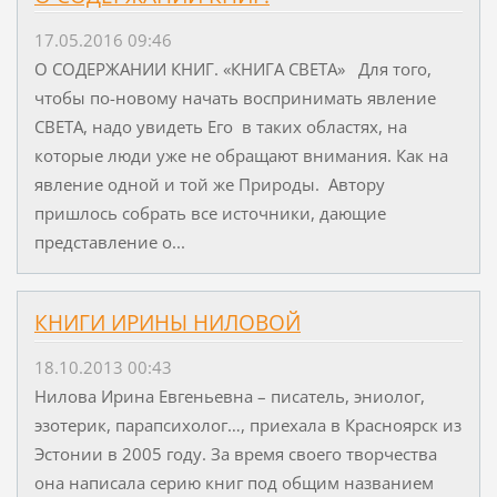
17.05.2016 09:46
О СОДЕРЖАНИИ КНИГ. «КНИГА СВЕТА» Для того,
чтобы по-новому начать воспринимать явление
СВЕТА, надо увидеть Его в таких областях, на
которые люди уже не обращают внимания. Как на
явление одной и той же Природы. Автору
пришлось собрать все источники, дающие
представление о...
КНИГИ ИРИНЫ НИЛОВОЙ
18.10.2013 00:43
Нилова Ирина Евгеньевна – писатель, эниолог,
эзотерик, парапсихолог…, приехала в Красноярск из
Эстонии в 2005 году. За время своего творчества
она написала серию книг под общим названием