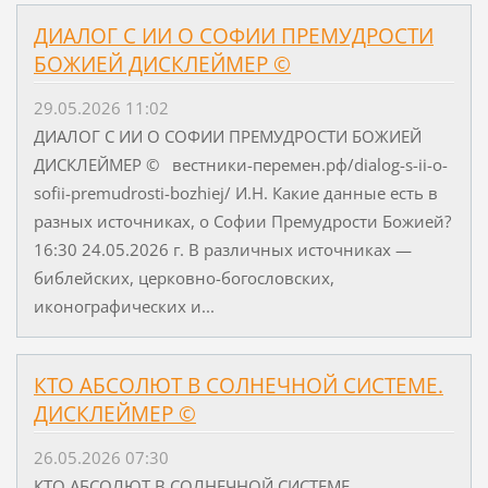
ДИАЛОГ С ИИ О СОФИИ ПРЕМУДРОСТИ
БОЖИЕЙ ДИСКЛЕЙМЕР ©
29.05.2026 11:02
ДИАЛОГ С ИИ О СОФИИ ПРЕМУДРОСТИ БОЖИЕЙ
ДИСКЛЕЙМЕР © вестники-перемен.рф/dialog-s-ii-o-
sofii-premudrosti-bozhiej/ И.Н. Какие данные есть в
разных источниках, о Софии Премудрости Божией?
16:30 24.05.2026 г. В различных источниках —
библейских, церковно-богословских,
иконографических и...
КТО АБСОЛЮТ В СОЛНЕЧНОЙ СИСТЕМЕ.
ДИСКЛЕЙМЕР ©
26.05.2026 07:30
КТО АБСОЛЮТ В СОЛНЕЧНОЙ СИСТЕМЕ.