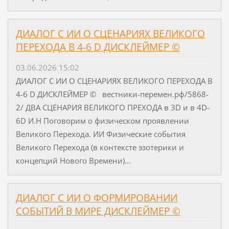
ДИАЛОГ С ИИ О СЦЕНАРИЯХ ВЕЛИКОГО
ПЕРЕХОДА В 4-6 D ДИСКЛЕЙМЕР ©
03.06.2026 15:02
ДИАЛОГ С ИИ О СЦЕНАРИЯХ ВЕЛИКОГО ПЕРЕХОДА В
4-6 D ДИСКЛЕЙМЕР © вестники-перемен.рф/5868-
2/ ДВА СЦЕНАРИЯ ВЕЛИКОГО ПРЕХОДА в 3D и в 4D-
6D И.Н Поговорим о физическом проявлении
Великого Перехода. ИИ Физические события
Великого Перехода (в контексте эзотерики и
концепций Нового Времени)...
ДИАЛОГ С ИИ О ФОРМИРОВАНИИ
СОБЫТИЙ В МИРЕ ДИСКЛЕЙМЕР ©