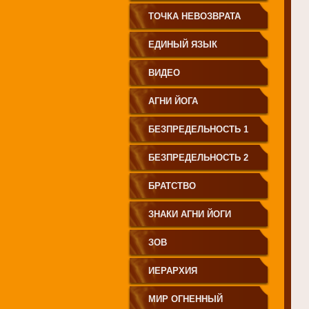
СВЕТА"
ТОЧКА НЕВОЗВРАТА
ЕДИНЫЙ ЯЗЫК
ЧЕЛОВЕЧЕСТВА
ВИДЕО
АГНИ ЙОГА
БЕЗПРЕДЕЛЬНОСТЬ 1
БЕЗПРЕДЕЛЬНОСТЬ 2
БРАТСТВО
ЗНАКИ АГНИ ЙОГИ
ЗОВ
ИЕРАРХИЯ
МИР ОГНЕННЫЙ