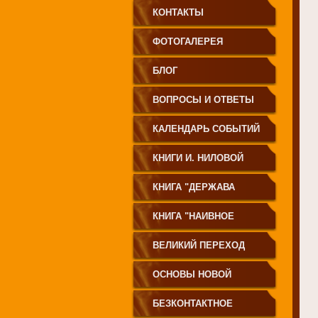
КОНТАКТЫ
ФОТОГАЛЕРЕЯ
БЛОГ
ВОПРОСЫ И ОТВЕТЫ
КАЛЕНДАРЬ СОБЫТИЙ
КНИГИ И. НИЛОВОЙ
КНИГА "ДЕРЖАВА
СВЕТА
КНИГА "НАИВНОЕ
СВЕТОПРЕСТАВЛЕНИЕ"
ВЕЛИКИЙ ПЕРЕХОД
ОСНОВЫ НОВОЙ
ЦИВИЛИЗАЦИИ
БЕЗКОНТАКТНОЕ