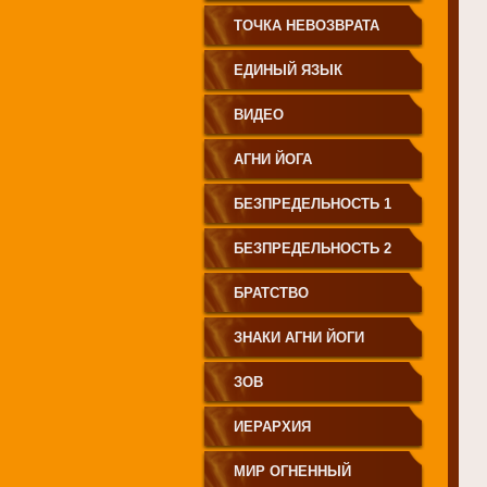
СВЕТА"
ТОЧКА НЕВОЗВРАТА
ЕДИНЫЙ ЯЗЫК
ЧЕЛОВЕЧЕСТВА
ВИДЕО
АГНИ ЙОГА
БЕЗПРЕДЕЛЬНОСТЬ 1
БЕЗПРЕДЕЛЬНОСТЬ 2
БРАТСТВО
ЗНАКИ АГНИ ЙОГИ
ЗОВ
ИЕРАРХИЯ
МИР ОГНЕННЫЙ