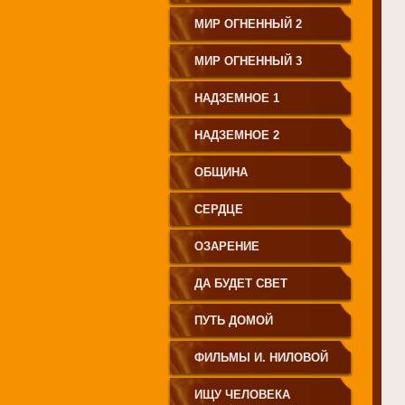
МИР ОГНЕННЫЙ 2
МИР ОГНЕННЫЙ 3
НАДЗЕМНОЕ 1
НАДЗЕМНОЕ 2
ОБЩИНА
СЕРДЦЕ
ОЗАРЕНИЕ
ДА БУДЕТ СВЕТ
ПУТЬ ДОМОЙ
ФИЛЬМЫ И. НИЛОВОЙ
ИЩУ ЧЕЛОВЕКА