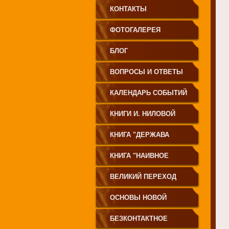
КОНТАКТЫ
ФОТОГАЛЕРЕЯ
БЛОГ
ВОПРОСЫ И ОТВЕТЫ
КАЛЕНДАРЬ СОБЫТИЙ
КНИГИ И. НИЛОВОЙ
КНИГА "ДЕРЖАВА
СВЕТА
КНИГА "НАИВНОЕ
СВЕТОПРЕСТАВЛЕНИЕ"
ВЕЛИКИЙ ПЕРЕХОД
ОСНОВЫ НОВОЙ
ЦИВИЛИЗАЦИИ
БЕЗКОНТАКТНОЕ