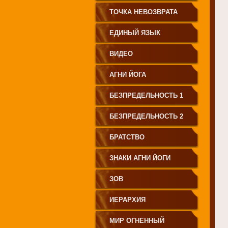
СВЕТА"
ТОЧКА НЕВОЗВРАТА
ЕДИНЫЙ ЯЗЫК
ЧЕЛОВЕЧЕСТВА
ВИДЕО
АГНИ ЙОГА
БЕЗПРЕДЕЛЬНОСТЬ 1
БЕЗПРЕДЕЛЬНОСТЬ 2
БРАТСТВО
ЗНАКИ АГНИ ЙОГИ
ЗОВ
ИЕРАРХИЯ
МИР ОГНЕННЫЙ