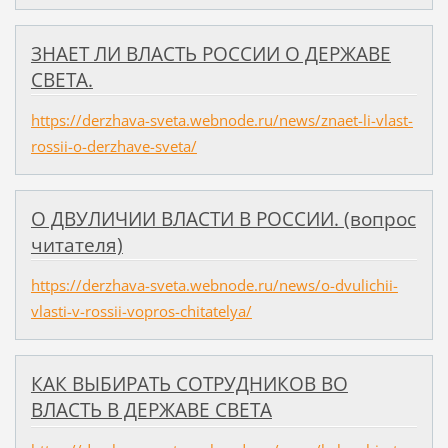
ЗНАЕТ ЛИ ВЛАСТЬ РОССИИ О ДЕРЖАВЕ
СВЕТА.
https://derzhava-sveta.webnode.ru/news/znaet-li-vlast-
rossii-o-derzhave-sveta/
О ДВУЛИЧИИ ВЛАСТИ В РОССИИ. (вопрос
читателя)
https://derzhava-sveta.webnode.ru/news/o-dvulichii-
vlasti-v-rossii-vopros-chitatelya/
КАК ВЫБИРАТЬ СОТРУДНИКОВ ВО
ВЛАСТЬ В ДЕРЖАВЕ СВЕТА