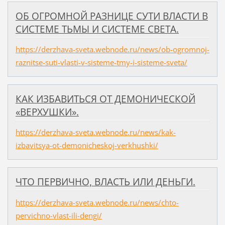
ОБ ОГРОМНОЙ РАЗНИЦЕ СУТИ ВЛАСТИ В
СИСТЕМЕ ТЬМЫ И СИСТЕМЕ СВЕТА.
https://derzhava-sveta.webnode.ru/news/ob-ogromnoj-
raznitse-suti-vlasti-v-sisteme-tmy-i-sisteme-sveta/
КАК ИЗБАВИТЬСЯ ОТ ДЕМОНИЧЕСКОЙ
«ВЕРХУШКИ».
https://derzhava-sveta.webnode.ru/news/kak-
izbavitsya-ot-demonicheskoj-verkhushki/
ЧТО ПЕРВИЧНО, ВЛАСТЬ ИЛИ ДЕНЬГИ.
https://derzhava-sveta.webnode.ru/news/chto-
pervichno-vlast-ili-dengi/