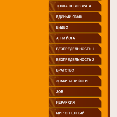
СВЕТА"
ТОЧКА НЕВОЗВРАТА
ЕДИНЫЙ ЯЗЫК
ЧЕЛОВЕЧЕСТВА
ВИДЕО
АГНИ ЙОГА
БЕЗПРЕДЕЛЬНОСТЬ 1
БЕЗПРЕДЕЛЬНОСТЬ 2
БРАТСТВО
ЗНАКИ АГНИ ЙОГИ
ЗОВ
ИЕРАРХИЯ
МИР ОГНЕННЫЙ