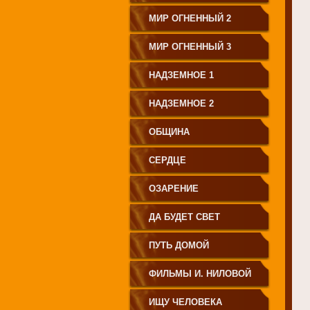
МИР ОГНЕННЫЙ 2
МИР ОГНЕННЫЙ 3
НАДЗЕМНОЕ 1
НАДЗЕМНОЕ 2
ОБЩИНА
СЕРДЦЕ
ОЗАРЕНИЕ
ДА БУДЕТ СВЕТ
ПУТЬ ДОМОЙ
ФИЛЬМЫ И. НИЛОВОЙ
ИЩУ ЧЕЛОВЕКА