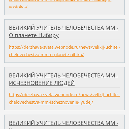
vostoka-/
ВЕЛИКИЙ УЧИТЕЛЬ ЧЕЛОВЕЧЕСТВА ММ -
О планете Нибиру
https://derzhava-sveta.webnode.ru/news/velikij-uchitel-
chelovechestva-mm-o-planete-nibiru/
ВЕЛИКИЙ УЧИТЕЛЬ ЧЕЛОВЕЧЕСТВА ММ -
ИСЧЕЗНОВЕНИЕ ЛЮДЕЙ
https://derzhava-sveta.webnode.ru/news/velikij-uchitel-
chelovechestva-mm-ischeznovenie-lyudej/
ВЕЛИКИЙ УЧИТЕЛЬ ЧЕЛОВЕЧЕСТВА ММ -