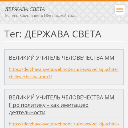
ДЕРЖАВА СВЕТА
Бог есть Свет, и нет в Нём никакой тьмы
Тег: ДЕРЖАВА СВЕТА
ВЕЛИКИЙ УЧИТЕЛЬ ЧЕЛОВЕЧЕСТВА ММ
https://derzhava-sveta.webnode.ru/news/velikij-uchitel-
chelevechestva-mm1/
ВЕЛИКИЙ УЧИТЕЛЬ ЧЕЛОВЕЧЕСТВА ММ -
Про политику - как имитацию
деятельности
https://derzhava-sveta.webnode.ru/news/velikij-uchitel-