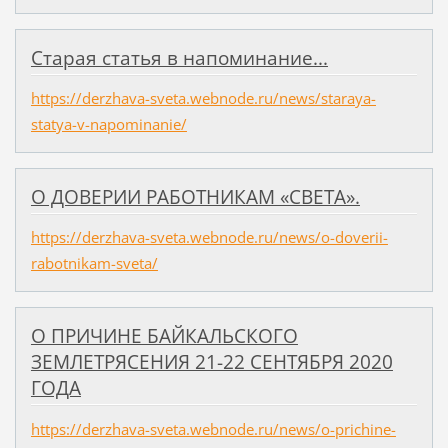
Старая статья в напоминание...
https://derzhava-sveta.webnode.ru/news/staraya-
statya-v-napominanie/
О ДОВЕРИИ РАБОТНИКАМ «СВЕТА».
https://derzhava-sveta.webnode.ru/news/o-doverii-
rabotnikam-sveta/
О ПРИЧИНЕ БАЙКАЛЬСКОГО
ЗЕМЛЕТРЯСЕНИЯ 21-22 СЕНТЯБРЯ 2020
ГОДА
https://derzhava-sveta.webnode.ru/news/o-prichine-