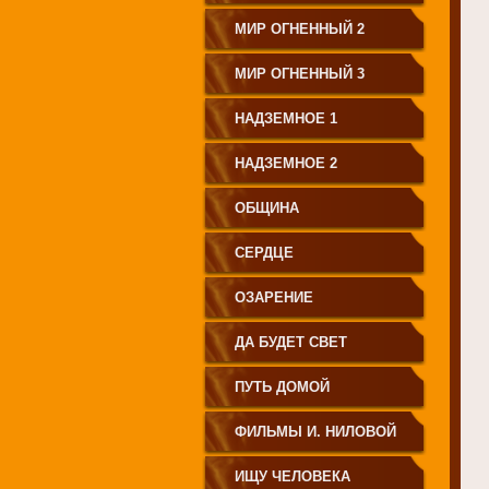
МИР ОГНЕННЫЙ 2
МИР ОГНЕННЫЙ 3
НАДЗЕМНОЕ 1
НАДЗЕМНОЕ 2
ОБЩИНА
СЕРДЦЕ
ОЗАРЕНИЕ
ДА БУДЕТ СВЕТ
ПУТЬ ДОМОЙ
ФИЛЬМЫ И. НИЛОВОЙ
ИЩУ ЧЕЛОВЕКА