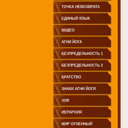
СВЕТА"
ТОЧКА НЕВОЗВРАТА
ЕДИНЫЙ ЯЗЫК
ЧЕЛОВЕЧЕСТВА
ВИДЕО
АГНИ ЙОГА
БЕЗПРЕДЕЛЬНОСТЬ 1
БЕЗПРЕДЕЛЬНОСТЬ 2
БРАТСТВО
ЗНАКИ АГНИ ЙОГИ
ЗОВ
ИЕРАРХИЯ
МИР ОГНЕННЫЙ