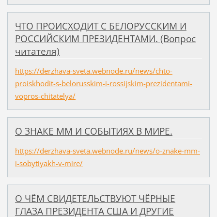
ЧТО ПРОИСХОДИТ С БЕЛОРУССКИМ И
РОССИЙСКИМ ПРЕЗИДЕНТАМИ. (Вопрос
читателя)
https://derzhava-sveta.webnode.ru/news/chto-
proiskhodit-s-belorusskim-i-rossijskim-prezidentami-
vopros-chitatelya/
О ЗНАКЕ ММ И СОБЫТИЯХ В МИРЕ.
https://derzhava-sveta.webnode.ru/news/o-znake-mm-
i-sobytiyakh-v-mire/
О ЧЁМ СВИДЕТЕЛЬСТВУЮТ ЧЁРНЫЕ
ГЛАЗА ПРЕЗИДЕНТА США И ДРУГИЕ